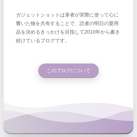
ガジェットショットは筆者が実際に使って心に
響いた物を共有することで、読者の明日の愛用
品を決めるきっかけを目指して2010年から書き
続けているブログです。
このブログについて