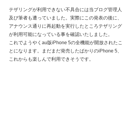
テザリングが利用できない不具合には当ブログ管理人
及び筆者も遭っていました。実際にこの発表の後に、
アナウンス通りに再起動を実行したところテザリング
が利用可能になっている事を確認いたしました。
これでようやくau版iPhone 5の全機能が開放されたこ
とになります。まだまだ発売したばかりのiPhone 5、
これからも楽しんで利用できそうです。