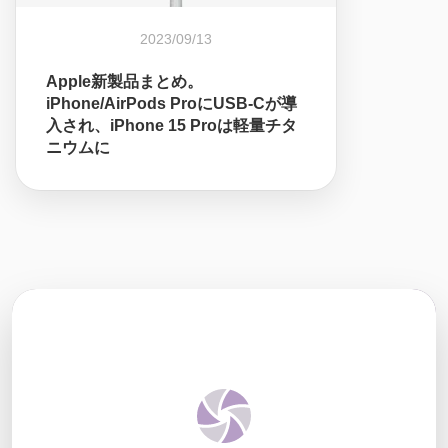
2023/09/13
Apple新製品まとめ。
iPhone/AirPods ProにUSB-Cが導
入され、iPhone 15 Proは軽量チタ
ニウムに