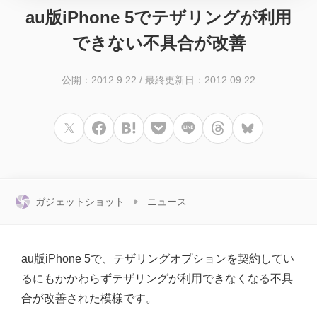
au版iPhone 5でテザリングが利用
できない不具合が改善
公開：2012.9.22
/
最終更新日：2012.09.22
ガジェットショット
ニュース
au版iPhone 5で、テザリングオプションを契約してい
るにもかかわらずテザリングが利用できなくなる不具
合が改善された模様です。