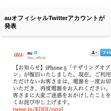
auオフィシャルTwitterアカウントが
発表