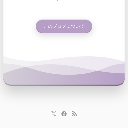
このブログについて