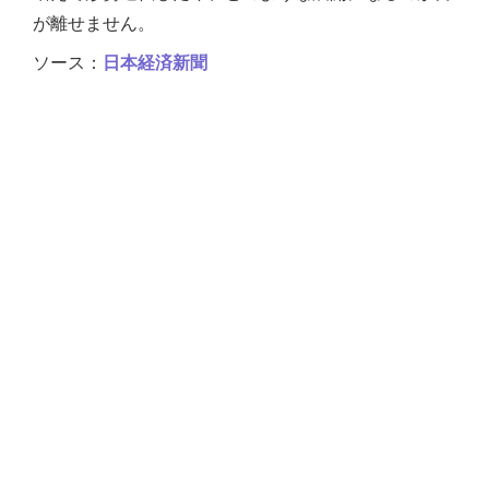
が離せません。
ソース：
日本経済新聞