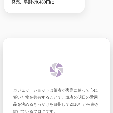
発売、早割で9,480円に
ガジェットショットは筆者が実際に使って心に
響いた物を共有することで、読者の明日の愛用
品を決めるきっかけを目指して2010年から書き
続けているブログです。