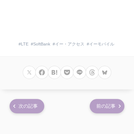
LTE
SoftBank
イー・アクセス
イーモバイル
次の記事
前の記事