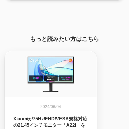
もっと読みたい方はこちら
2024/06/04
Xiaomiが75Hz/FHD/VESA規格対応
の21.45インチモニター「A22i」を