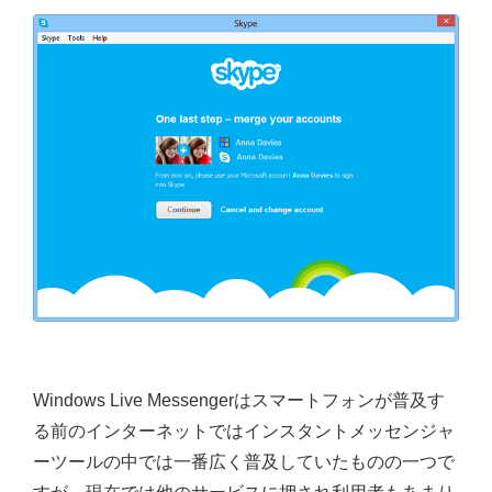
Windows Live Messengerはスマートフォンが普及す
る前のインターネットではインスタントメッセンジャ
ーツールの中では一番広く普及していたものの一つで