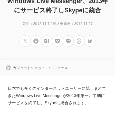
Windows Live Messenger、2013年
にサービス終了しSkypeに統合
公開：2012.11.7
/
最終更新日：2012.11.07
ガジェットショット
ニュース
日本でも多くのインターネットユーザーに親しまれて
きたWindows Live Messengerが2013年第一四半期に
サービスを終了し、Skypeに統合されます。