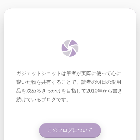
ガジェットショットは筆者が実際に使って心に
響いた物を共有することで、読者の明日の愛用
品を決めるきっかけを目指して2010年から書き
続けているブログです。
このブログについて