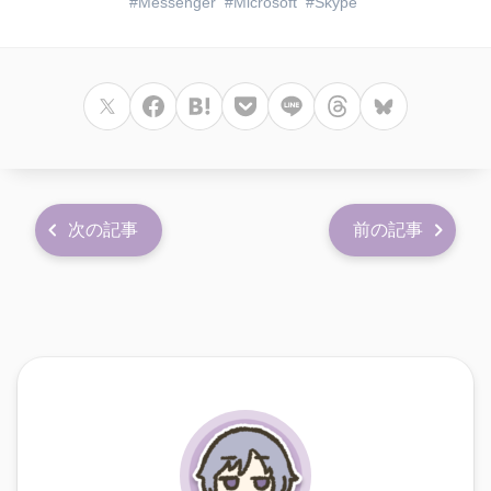
Messenger
Microsoft
Skype
次の記事
前の記事