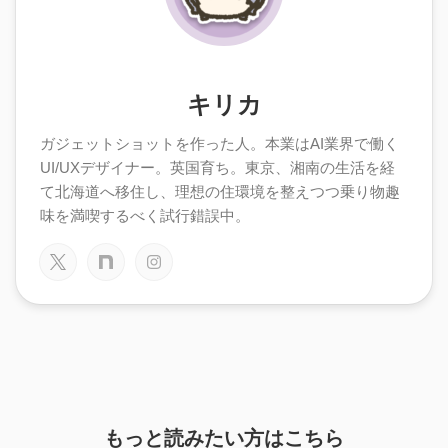
キリカ
ガジェットショットを作った人。本業はAI業界で働く
UI/UXデザイナー。英国育ち。東京、湘南の生活を経
て北海道へ移住し、理想の住環境を整えつつ乗り物趣
味を満喫するべく試行錯誤中。
もっと読みたい方はこちら