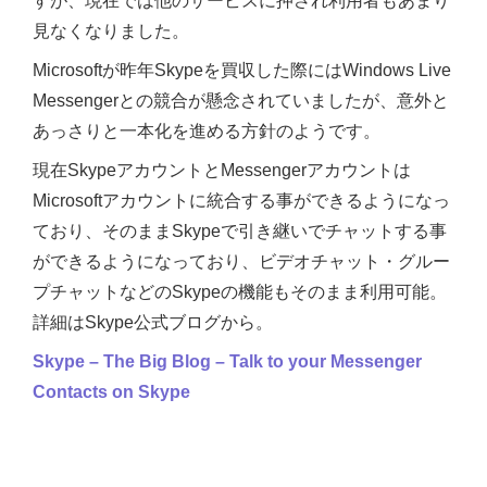
すが、現在では他のサービスに押され利用者もあまり
見なくなりました。
Microsoftが昨年Skypeを買収した際にはWindows Live
Messengerとの競合が懸念されていましたが、意外と
あっさりと一本化を進める方針のようです。
現在SkypeアカウントとMessengerアカウントは
Microsoftアカウントに統合する事ができるようになっ
ており、そのままSkypeで引き継いでチャットする事
ができるようになっており、ビデオチャット・グルー
プチャットなどのSkypeの機能もそのまま利用可能。
詳細はSkype公式ブログから。
Skype – The Big Blog – Talk to your Messenger
Contacts on Skype