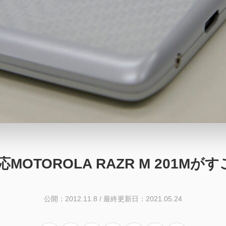
対応MOTOROLA RAZR M 201M
公開：2012.11.8
/
最終更新日：2021.05.24