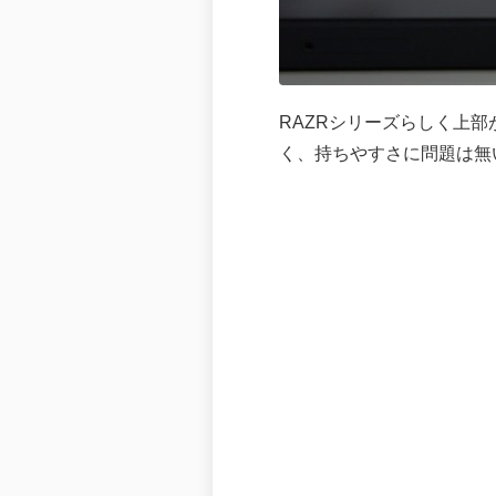
RAZRシリーズらしく上
く、持ちやすさに問題は無