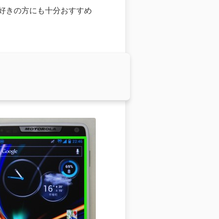
ン好きの方にも十分おすすめ