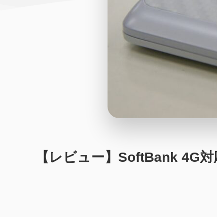
【レビュー】SoftBank 4G