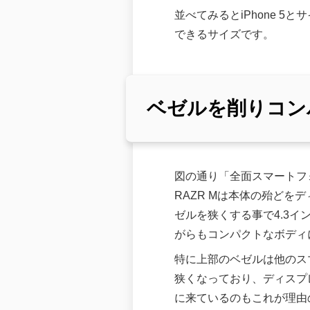
並べてみるとiPhone 
できるサイズです。
ベゼルを削りコン
図の通り「全面スマートフ
RAZR Mは本体の殆どを
ゼルを狭くする事で4.3イ
がらもコンパクトなボディ
特に上部のベゼルは他のス
狭くなっており、ディスプ
に来ているのもこれが理由