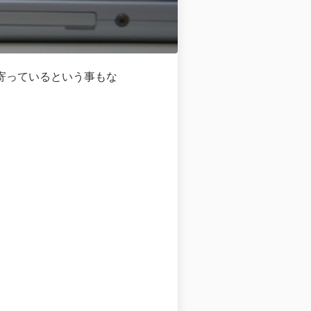
寄っているという事もな