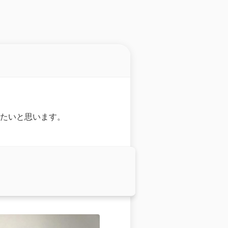
書きたいと思います。