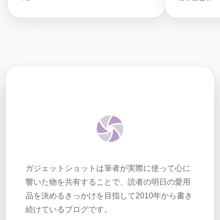
ガジェットショットは筆者が実際に使って心に
響いた物を共有することで、読者の明日の愛用
品を決めるきっかけを目指して2010年から書き
続けているブログです。