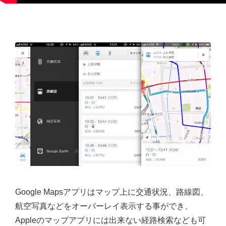
Google Mapsアプリはマップ上に交通状況、路線図、
航空写真などをオーバーレイ表示する事ができ、
Appleのマップアプリには出来ない経路検索なども可