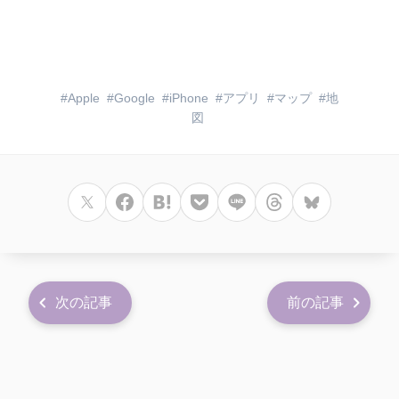
Apple
Google
iPhone
アプリ
マップ
地
図
次の記事
前の記事