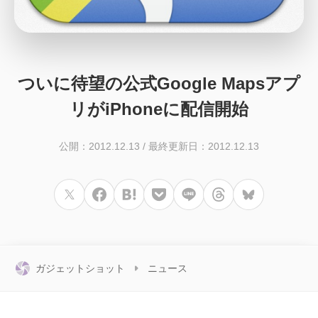
ついに待望の公式Google Mapsアプ
リがiPhoneに配信開始
公開：2012.12.13
/
最終更新日：2012.12.13
ガジェットショット
ニュース