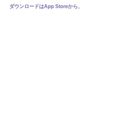
ダウンロードはApp Storeから
。