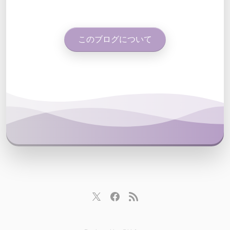
このブログについて