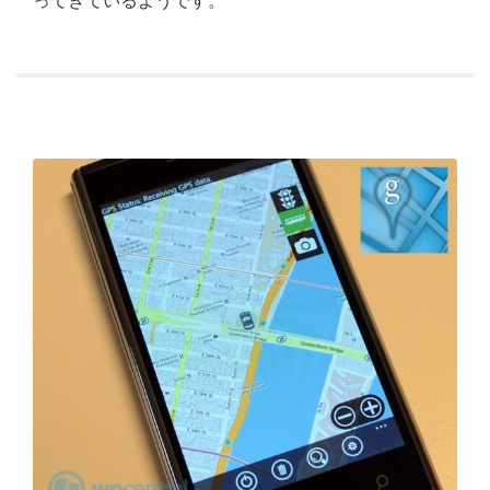
ってきているようです。