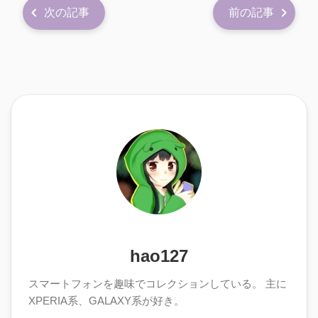
次の記事
前の記事
hao127
スマートフォンを趣味でコレクションしている。 主に
XPERIA系、GALAXY系が好き。