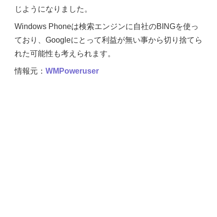
じようになりました。
Windows Phoneは検索エンジンに自社のBINGを使っ
ており、Googleにとって利益が無い事から切り捨てら
れた可能性も考えられます。
情報元：
WMPoweruser