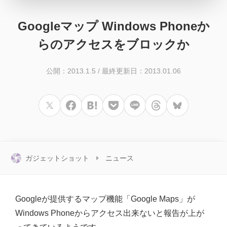
Googleマップ Windows Phoneか
らのアクセスをブロックか
公開：2013.1.5
/
最終更新日：2013.01.06
ガジェットショット
ニュース
Googleが提供するマップ機能「Google Maps」が
Windows Phoneからアクセス出来ないと報告が上が