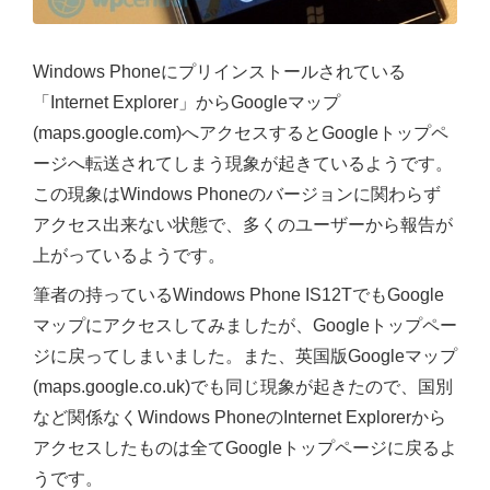
Windows Phoneにプリインストールされている
「Internet Explorer」からGoogleマップ
(maps.google.com)へアクセスするとGoogleトップペ
ージへ転送されてしまう現象が起きているようです。
この現象はWindows Phoneのバージョンに関わらず
アクセス出来ない状態で、多くのユーザーから報告が
上がっているようです。
筆者の持っているWindows Phone IS12TでもGoogle
マップにアクセスしてみましたが、Googleトップペー
ジに戻ってしまいました。また、英国版Googleマップ
(maps.google.co.uk)でも同じ現象が起きたので、国別
など関係なくWindows PhoneのInternet Explorerから
アクセスしたものは全てGoogleトップページに戻るよ
うです。