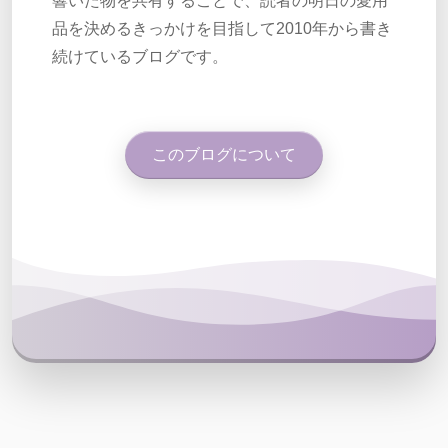
響いた物を共有することで、読者の明日の愛用
品を決めるきっかけを目指して2010年から書き
続けているブログです。
このブログについて