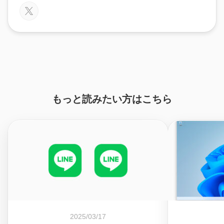
もっと読みたい方はこちら
2025/03/17