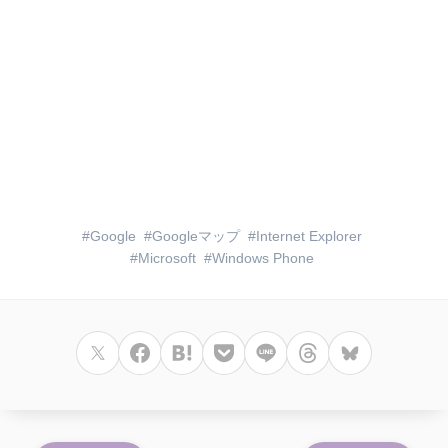
Google
Googleマップ
Internet Explorer
Microsoft
Windows Phone