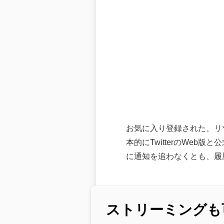
お気に入り登録された、リ
本的にTwitterのWeb
に通知を追わなくとも、履歴
ストリーミングも