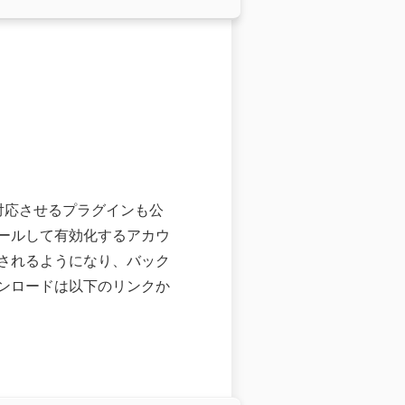
に対応させるプラグインも公
ールして有効化するアカウ
されるようになり、バック
ンロードは以下のリンクか