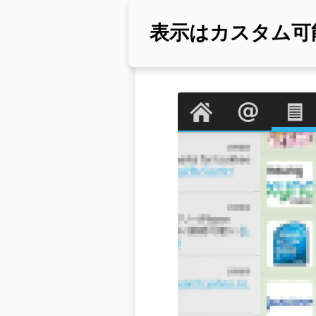
表示はカスタム可