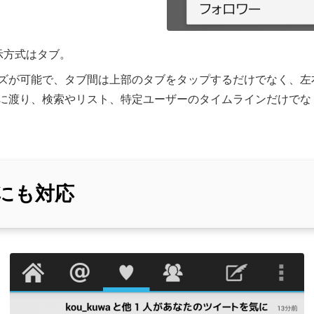
表示方式はタブ。
ズが可能で、タブ間は上部のタブをタップするだけでなく、左
に渡り、検索やリスト、特定ユーザーのタイムラインだけでな
にも対応