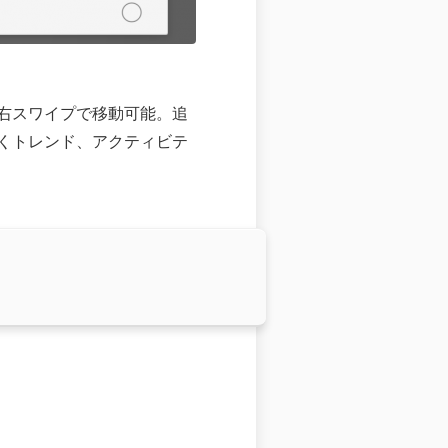
右スワイプで移動可能。追
くトレンド、アクティビテ