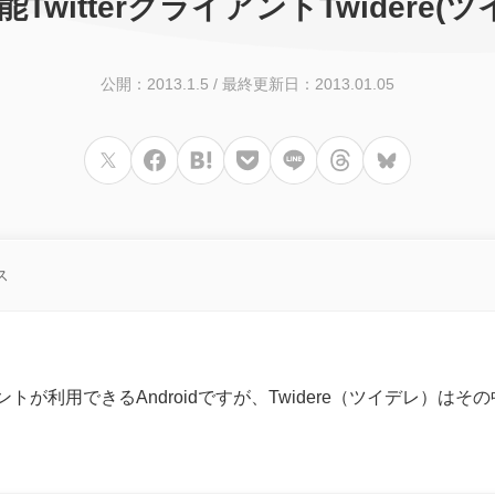
機能TwitterクライアントTwidere
公開：2013.1.5
/
最終更新日：2013.01.05
ス
イアントが利用できるAndroidですが、Twidere（ツイデレ）