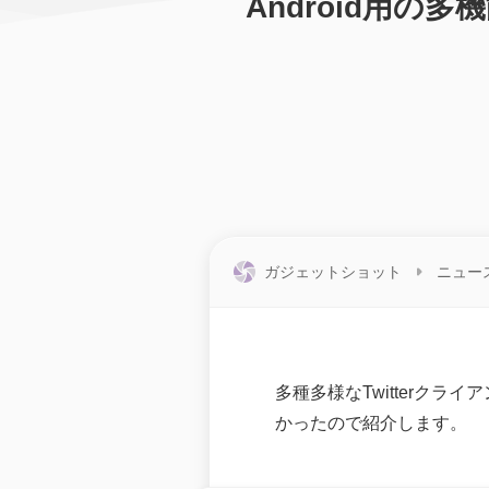
Android用の多
ガジェットショット
ニュー
多種多様なTwitterクラ
かったので紹介します。