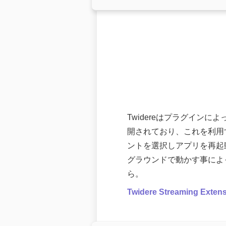
Twidereはプラグイン
開されており、これを利用
ントを選択しアプリを再起
グラウンドで動かす事によ
ら。
Twidere Streaming Exte