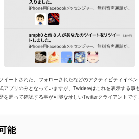
ツイートされた、フォローされたなどのアクティビティイベン
版と公式アプリのみとなっていますが、Twidereはこれを表示す
を遡って確認する事が可能な珍しいTwitterクライアントです
可能