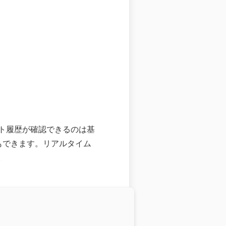
ト履歴が確認できるのは基
る事もできます。リアルタイム
。