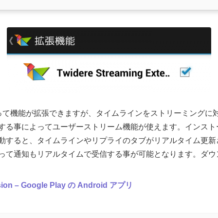
によって機能が拡張できますが、タイムラインをストリーミング
する事によってユーザーストリーム機能が使えます。インスト
動すると、タイムラインやリプライのタブがリアルタイム更新
って通知もリアルタイムで受信する事が可能となります。ダウ
nsion – Google Play の Android アプリ