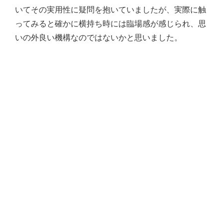
いてその実用性に疑問を抱いていましたが、実際に触
ってみると確かに横持ち時には臨場感が感じられ、思
いの外良い機構なのではないかと思いました。