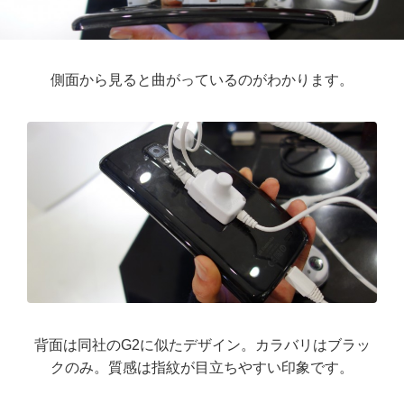
側面から見ると曲がっているのがわかります。
背面は同社のG2に似たデザイン。カラバリはブラッ
クのみ。質感は指紋が目立ちやすい印象です。