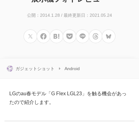
公開：2014.1.28
/
最終更新日：2021.05.24
ガジェットショット
Android
LGのau春モデル「G Flex LGL23」を触る機会があっ
たので紹介します。