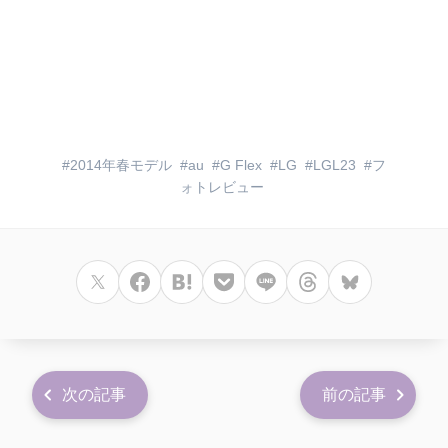
2014年春モデル
au
G Flex
LG
LGL23
フ
ォトレビュー
次の記事
前の記事