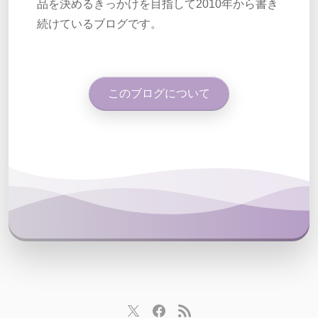
品を決めるきっかけを目指して2010年から書き
続けているブログです。
このブログについて