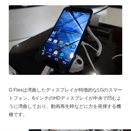
G Flexは湾曲したディスプレイが特徴的なLGのスマー
トフォン。6インチのHDディスプレイが中央で凹むよ
うに湾曲しており、動画再生時などに力を発揮する機
種です。