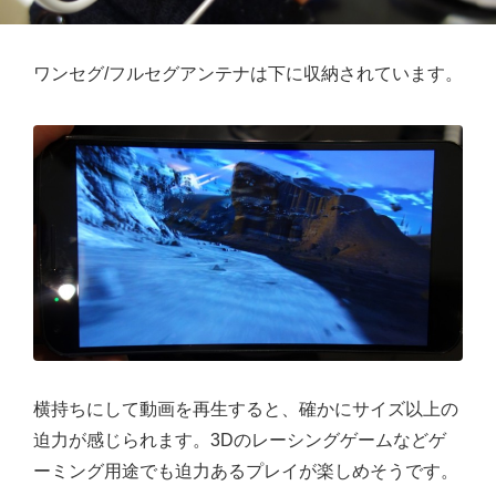
ワンセグ/フルセグアンテナは下に収納されています。
横持ちにして動画を再生すると、確かにサイズ以上の
迫力が感じられます。3Dのレーシングゲームなどゲ
ーミング用途でも迫力あるプレイが楽しめそうです。