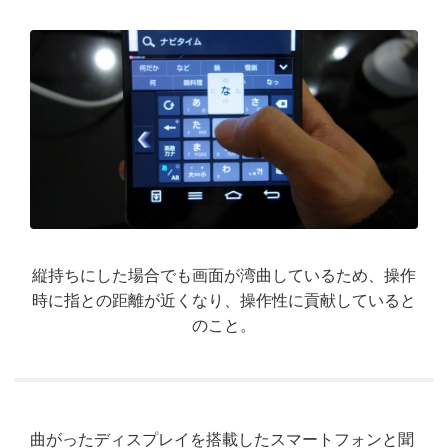
縦持ちにした場合でも画面が湾曲しているため、操作
時に指との距離が近くなり、操作性に貢献していると
のこと。
曲がったディスプレイを搭載したスマートフォンと聞