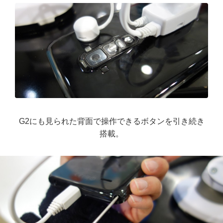
G2にも見られた背面で操作できるボタンを引き続き
搭載。