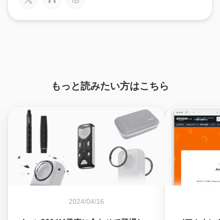
もっと読みたい方はこちら
2024/04/16