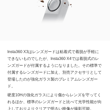
Insta360 X3はレンズガードは粘着式で着脱が手軽に
できないものでしたが、Insta360 X4では着脱式のレ
ンズガードが付属するようになりました。その標準で
付属するレンズガードに加え、別売アクセサリとして
登場したのが強化ガラス製のプレミアムレンズガー
ド。
硬度10Hの強化ガラスにより傷からレンズを守ってく
れるほか、標準のレンズガードと比べて光学性能が向
上しておりよりクリアで明るい映像が撮影可能。