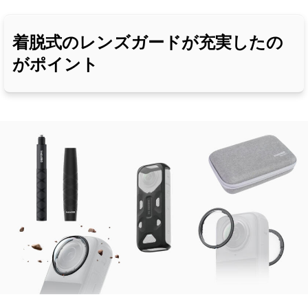
着脱式のレンズガードが充実したの
がポイント