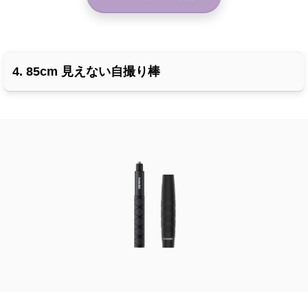
4. 85cm 見えない自撮り棒