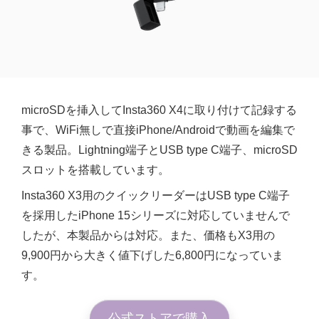
microSDを挿入してInsta360 X4に取り付けて記録する
事で、WiFi無しで直接iPhone/Androidで動画を編集で
きる製品。Lightning端子とUSB type C端子、microSD
スロットを搭載しています。
Insta360 X3用のクイックリーダーはUSB type C端子
を採用したiPhone 15シリーズに対応していませんで
したが、本製品からは対応。また、価格もX3用の
9,900円から大きく値下げした6,800円になっていま
す。
公式ストアで購入