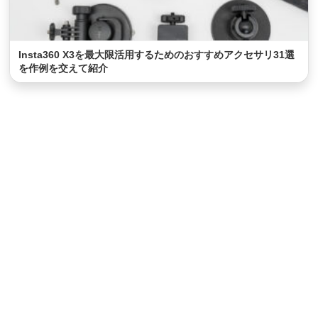
Insta360 X3を最大限活用するためのおすすめアクセサリ31選
を作例を交えて紹介