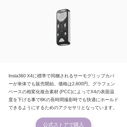
Insta360 X4に標準で同梱されるサーモグリップカバ
ーが単体でも販売開始。価格は2,600円。グラフェン
ベースの相変化複合素材 (PCC)によってX4の表面温
度を下げる事で8Kの長時間撮影時でも快適にホールド
できるようにするためのアクセサリとなっています。
公式ストアで購入