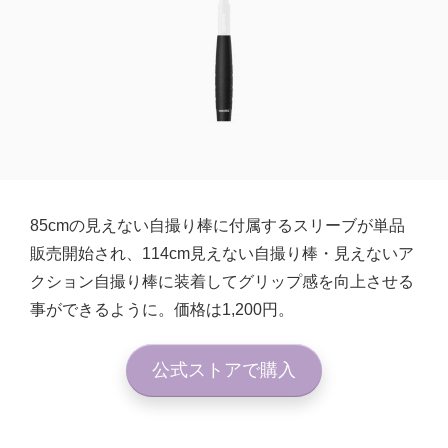
85cmの見えない自撮り棒に付属するスリーブが単品
販売開始され、114cm見えない自撮り棒・見えないア
クション自撮り棒に装着してグリップ感を向上させる
事ができるように。価格は1,200円。
公式ストアで購入