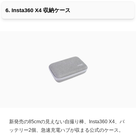
6. Insta360 X4 収納ケース
新発売の85cmの見えない自撮り棒、Insta360 X4、バ
ッテリー2個、急速充電ハブが収まる公式のケース。