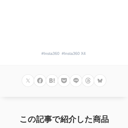
Insta360
Insta360 X4
この記事で紹介した商品