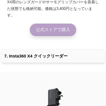
X4用のレンズガードやサーモグリップカバーを装着し
た状態でも格納可能。価格は3,400円となっていま
す。
公式ストアで購入
7. Insta360 X4 クイックリーダー