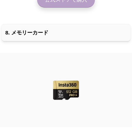
8. メモリーカード