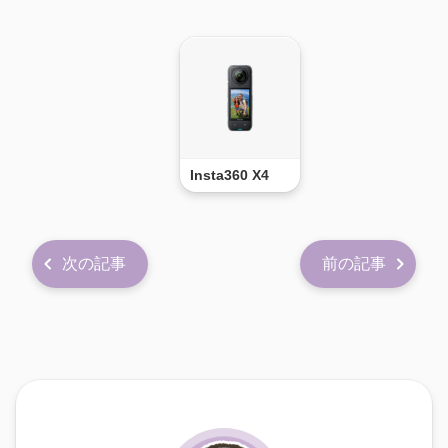
Insta360 X4
次の記事
前の記事