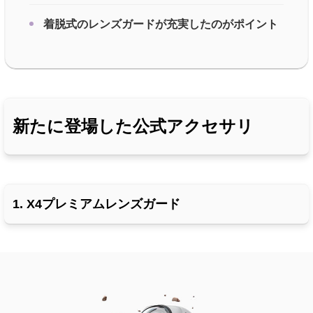
着脱式のレンズガードが充実したのがポイント
新たに登場した公式アクセサリ
1. X4プレミアムレンズガード