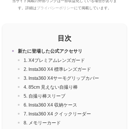
当サイト掲載の外部リンクは一部収益化している場合がありま
す。詳細は
プライバシーポリシー
にて掲載しています。
目次
新たに登場した公式アクセサリ
1. X4プレミアムレンズガード
2. Insta360 X4 標準レンズガード
3. Insta360 X4サーモグリップカバー
4. 85cm 見えない自撮り棒
5. 自撮り棒スリーブ
6. Insta360 X4 収納ケース
7. Insta360 X4 クイックリーダー
8. メモリーカード