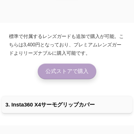
標準で付属するレンズガードも追加で購入が可能。こ
ちらは3,400円となっており、プレミアムレンズガー
ドよりリーズナブルに購入可能です。
公式ストアで購入
3. Insta360 X4サーモグリップカバー