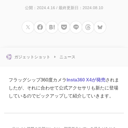
公開：2024.4.16
/
最終更新日：2024.08.10
ガジェットショット
ニュース
フラッグシップ360度カメラ
Insta360 X4が発売
されま
したが、それに合わせて公式アクセサリも新たに登場
しているのでピックアップして紹介していきます。