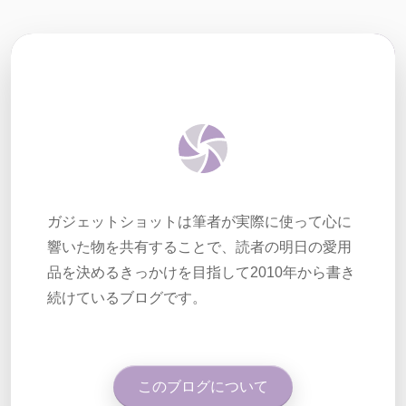
ガジェットショットは筆者が実際に使って心に
響いた物を共有することで、読者の明日の愛用
品を決めるきっかけを目指して2010年から書き
続けているブログです。
このブログについて