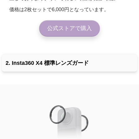
価格は2枚セットで6,000円となっています。
公式ストアで購入
2. Insta360 X4 標準レンズガード