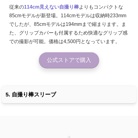
従来の
114cm見えない自撮り棒
よりもコンパクトな
85cmモデルが新登場。114cmモデルは収納時233mm
でしたが、85cmモデルは194mmまで縮まります。ま
た、グリップカバーも付属するため快適なグリップ感
での撮影が可能。価格は4,500円となっています。
公式ストアで購入
5. 自撮り棒スリーブ