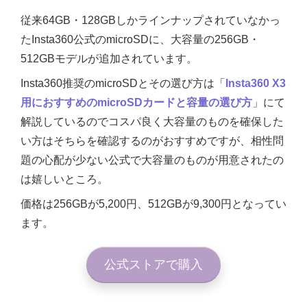
従来64GB・128GBしかラインナップされていなかっ
たInsta360公式のmicroSDに、大容量の256GB・
512GBモデルが追加されています。
Insta360推奨のmicroSDとその選び方は「
Insta360 X3
用におすすめのmicroSDカードと容量の選び方
」にて
解説しているのでコスパ良く大容量のものを確保した
い方はそちらを確認するのがおすすめですが、相性問
題の心配が少ない公式で大容量のものが用意されたの
は嬉しいところ。
価格は256GBが5,200円、512GBが9,300円となってい
ます。
公式ストアで購入