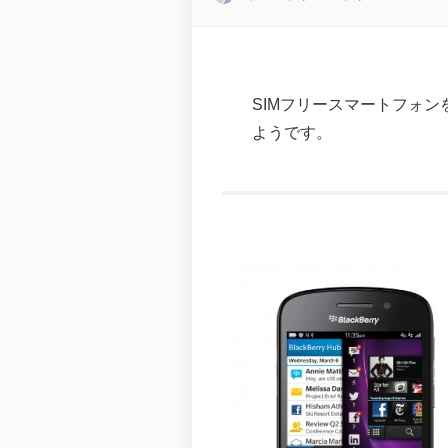
SIMフリースマートフォンを
ようです。