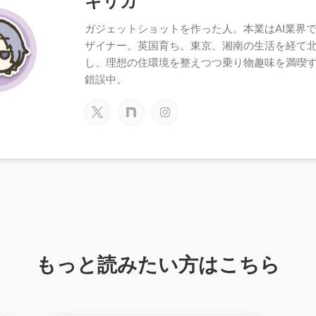
キリカ
ガジェットショットを作った人。本業はAI業界で働
ザイナー。英国育ち。東京、湘南の生活を経て
し、理想の住環境を整えつつ乗り物趣味を満喫
錯誤中。
もっと読みたい方はこちら