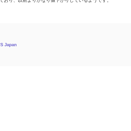
なっており、以前よりかなり値下がりしているようです。
S Japan