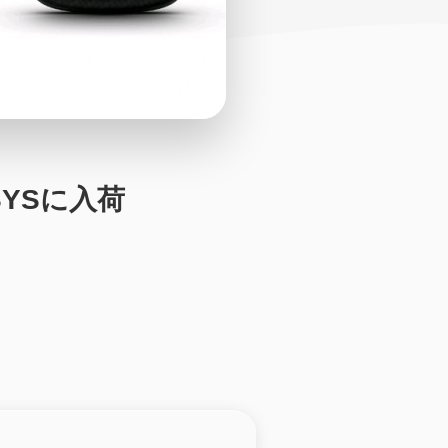
NSYSに入荷