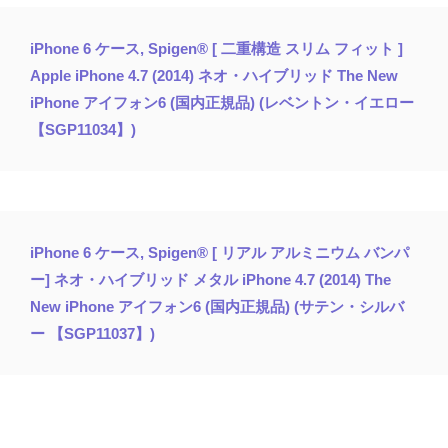
iPhone 6 ケース, Spigen® [ 二重構造 スリム フィット ]
Apple iPhone 4.7 (2014) ネオ・ハイブリッド The New
iPhone アイフォン6 (国内正規品) (レベントン・イエロー
【SGP11034】)
iPhone 6 ケース, Spigen® [ リアル アルミニウム バンパ
ー] ネオ・ハイブリッド メタル iPhone 4.7 (2014) The
New iPhone アイフォン6 (国内正規品) (サテン・シルバ
ー 【SGP11037】)