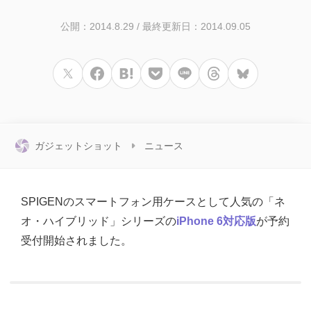
公開：2014.8.29
/
最終更新日：2014.09.05
ガジェットショット
ニュース
SPIGENのスマートフォン用ケースとして人気の「ネ
オ・ハイブリッド」シリーズの
iPhone 6対応版
が予約
受付開始されました。