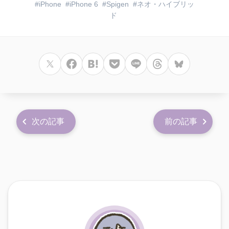
iPhone
iPhone 6
Spigen
ネオ・ハイブリッ
ド
次の記事
前の記事