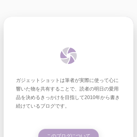
ガジェットショットは筆者が実際に使って心に
響いた物を共有することで、読者の明日の愛用
品を決めるきっかけを目指して2010年から書き
続けているブログです。
このブログについて