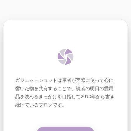
ガジェットショットは筆者が実際に使って心に
響いた物を共有することで、読者の明日の愛用
品を決めるきっかけを目指して2010年から書き
続けているブログです。