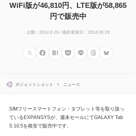
WiFi版が46,810円、LTE版が58,865
円で販売中
公開：2014.8.29
/
最終更新日：2014.08.29
ガジェットショット
ニュース
SIMフリースマートフォン・タブレット等を取り扱っ
ているEXPANSYSが、週末セールにてGALAXY Tab
S 10.5を格安で販売中です。