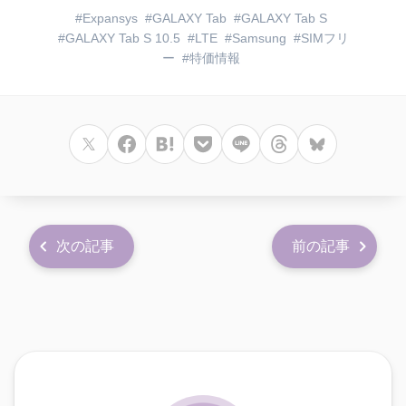
Expansys
GALAXY Tab
GALAXY Tab S
GALAXY Tab S 10.5
LTE
Samsung
SIMフリ
ー
特価情報
次の記事
前の記事