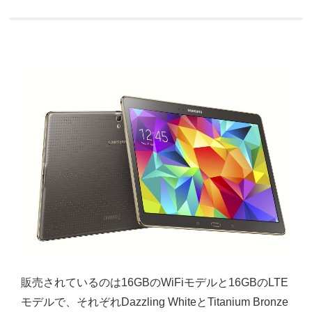
販売されているのは16GBのWiFiモデルと16GBのLTE
モデルで、それぞれDazzling WhiteとTitanium Bronze