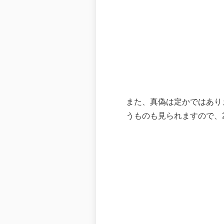
また、真偽は定かではありま
うものも見られますので、