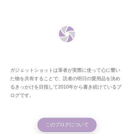
ガジェットショットは筆者が実際に使って心に響い
た物を共有することで、読者の明日の愛用品を決め
るきっかけを目指して2010年から書き続けているブ
ログです。
このブログについて