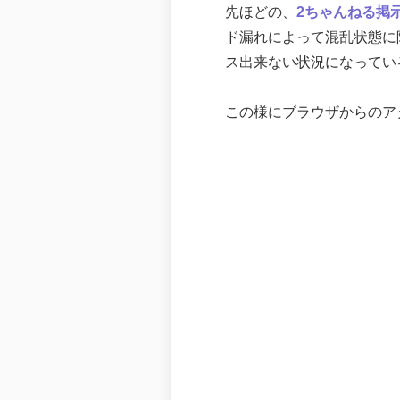
先ほどの、
2ちゃんねる掲
ド漏れによって混乱状態に
ス出来ない状況になってい
この様にブラウザからのア