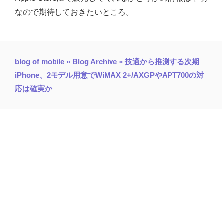
なので期待しておきたいところ。
blog of mobile » Blog Archive » 技適から推測する次期
iPhone、2モデル用意でWiMAX 2+/AXGPやAPT700の対
応は確実か