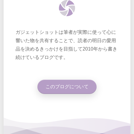
ガジェットショットは筆者が実際に使って心に
響いた物を共有することで、読者の明日の愛用
品を決めるきっかけを目指して2010年から書き
続けているブログです。
このブログについて