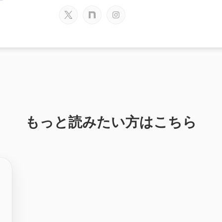
もっと読みたい方はこちら