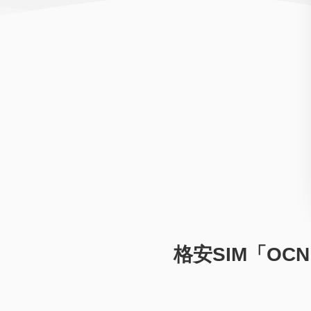
格安SIM「OC