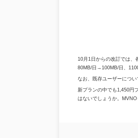
10月1日からの改訂では、各
80MB/日→100MB/日、1
なお、既存ユーザーについ
新プランの中でも1,450
はないでしょうか。MVN