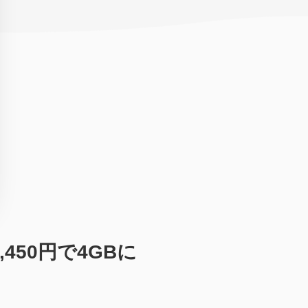
450円で4GBに