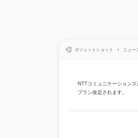
ガジェットショット
ニュー
NTTコミュニケーション
プラン改定されます。