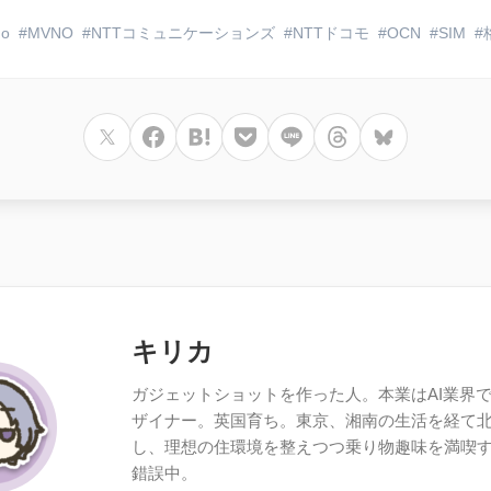
mo
MVNO
NTTコミュニケーションズ
NTTドコモ
OCN
SIM
キリカ
ガジェットショットを作った人。本業はAI業界で働
ザイナー。英国育ち。東京、湘南の生活を経て
し、理想の住環境を整えつつ乗り物趣味を満喫
錯誤中。