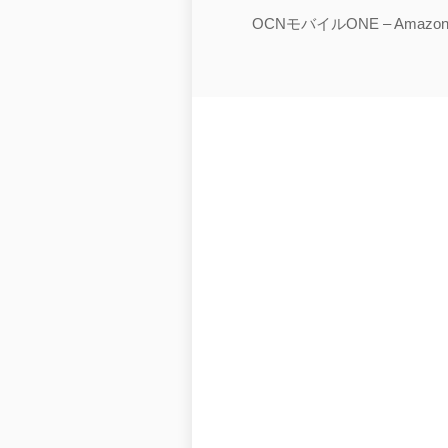
OCNモバイルONE – Amazon.c