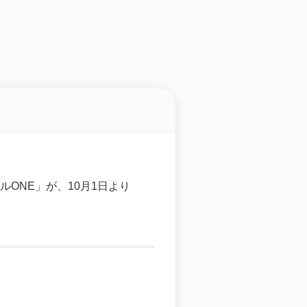
ルONE」が、10月1日より