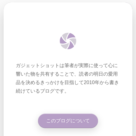
ガジェットショットは筆者が実際に使って心に
響いた物を共有することで、読者の明日の愛用
品を決めるきっかけを目指して2010年から書き
続けているブログです。
このブログについて