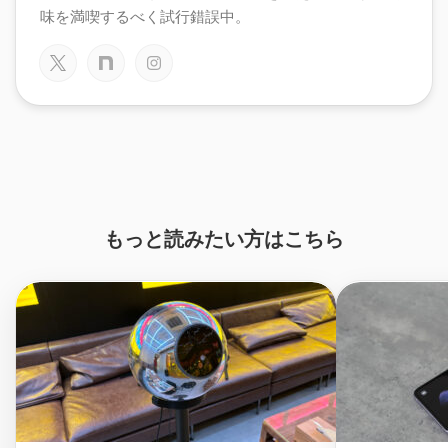
味を満喫するべく試行錯誤中。
もっと読みたい方はこちら