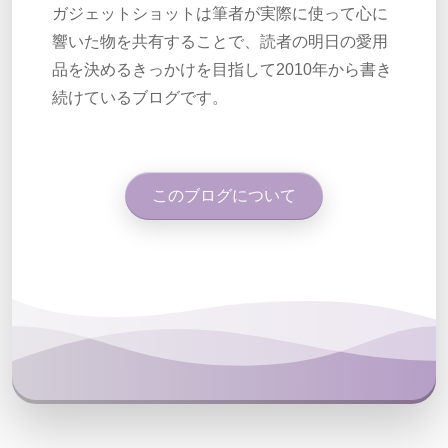
ガジェットショットは筆者が実際に使って心に
響いた物を共有することで、読者の明日の愛用
品を決めるきっかけを目指して2010年から書き
続けているブログです。
このブログについて