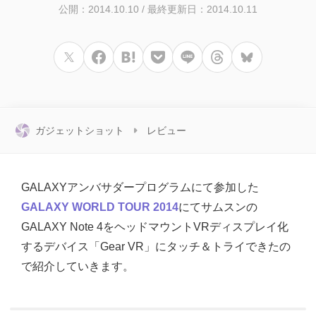
公開：2014.10.10
/
最終更新日：2014.10.11
ガジェットショット
レビュー
GALAXYアンバサダープログラムにて参加した
GALAXY WORLD TOUR 2014
にてサムスンの
GALAXY Note 4をヘッドマウントVRディスプレイ化
するデバイス「Gear VR」にタッチ＆トライできたの
で紹介していきます。