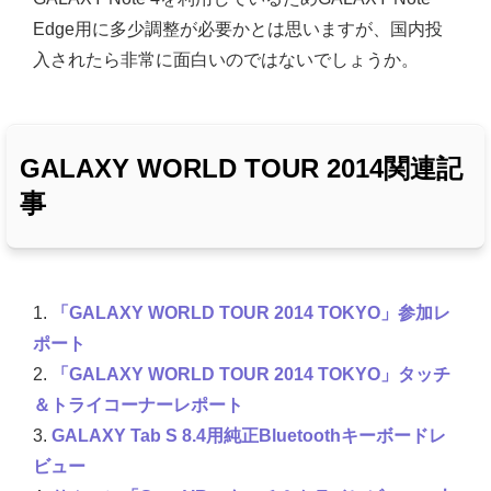
Edge用に多少調整が必要かとは思いますが、国内投
入されたら非常に面白いのではないでしょうか。
GALAXY WORLD TOUR 2014関連記
事
1.
「GALAXY WORLD TOUR 2014 TOKYO」参加レ
ポート
2.
「GALAXY WORLD TOUR 2014 TOKYO」タッチ
＆トライコーナーレポート
3.
GALAXY Tab S 8.4用純正Bluetoothキーボードレ
ビュー