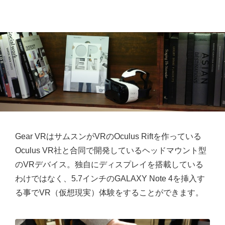
Gear VRはサムスンがVRのOculus Riftを作っている
Oculus VR社と合同で開発しているヘッドマウント型
のVRデバイス。独自にディスプレイを搭載している
わけではなく、5.7インチのGALAXY Note 4を挿入す
る事でVR（仮想現実）体験をすることができます。