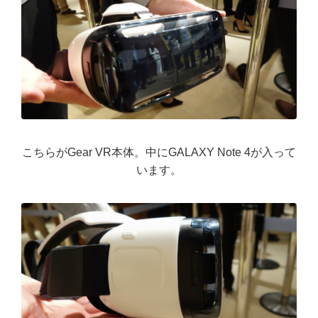
こちらがGear VR本体。中にGALAXY Note 4が入って
います。