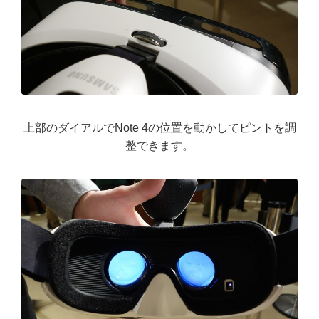
上部のダイアルでNote 4の位置を動かしてピントを調
整できます。