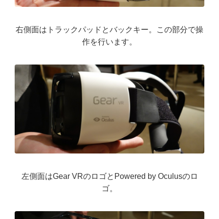
右側面はトラックパッドとバックキー。この部分で操
作を行います。
左側面はGear VRのロゴとPowered by Oculusのロ
ゴ。