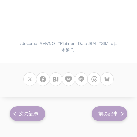
docomo
MVNO
Platinum Data SIM
SIM
日
本通信
次の記事
前の記事