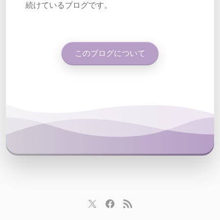
続けているブログです。
このブログについて