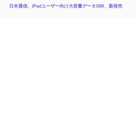
日本通信、iPadユーザー向け大容量データSIM、新発売