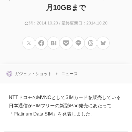
月10GBまで
公開：2014.10.20
/
最終更新日：2014.10.20
ガジェットショット
ニュース
NTTドコモのMVNOとしてSIMカードを販売している
日本通信がSIMフリーの新型iPad発売にあたって
「Platinum Data SIM」を発表しました。