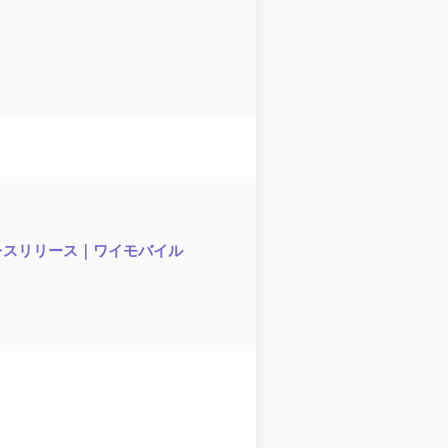
プレスリリース｜ワイモバイル