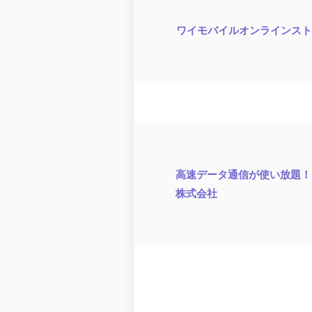
ワイモバイルオンラインスト
高速データ通信が使い放題！「
株式会社