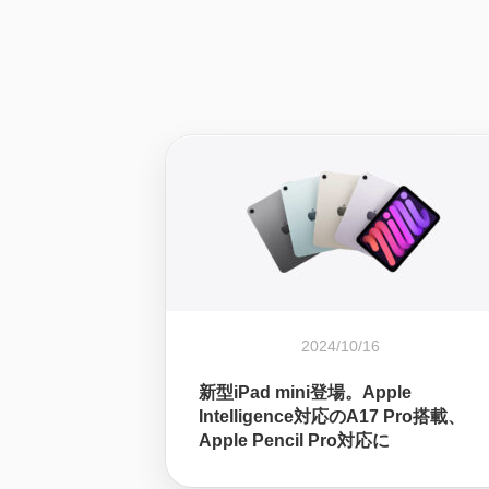
2024/10/16
新型iPad mini登場。Apple
Intelligence対応のA17 Pro搭載、
Apple Pencil Pro対応に