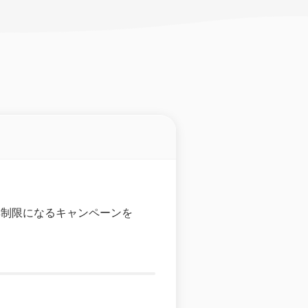
が無制限になるキャンペーンを