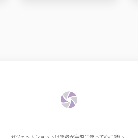
ガジェットショットは筆者が実際に使って心に響い