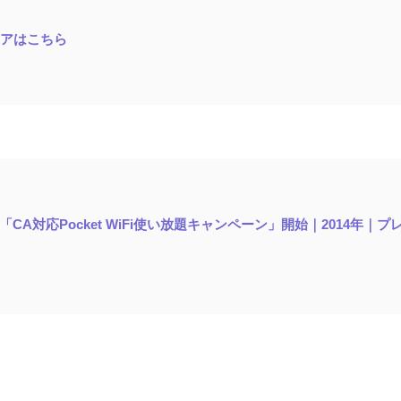
アはこちら
CA対応Pocket WiFi使い放題キャンペーン」開始｜2014年｜