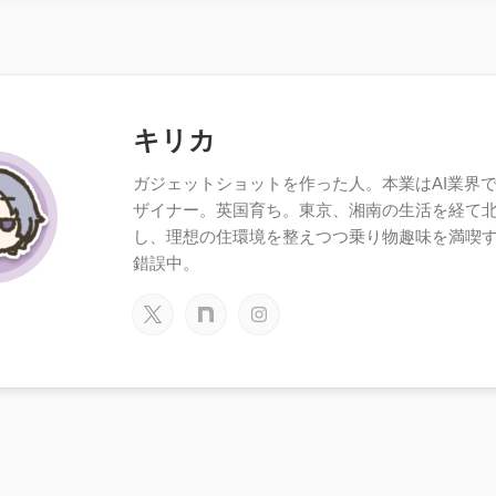
キリカ
ガジェットショットを作った人。本業はAI業界で働
ザイナー。英国育ち。東京、湘南の生活を経て
し、理想の住環境を整えつつ乗り物趣味を満喫
錯誤中。