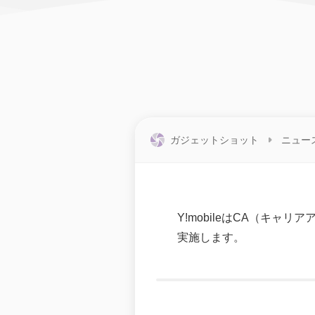
ガジェットショット
ニュー
Y!mobileはCA（キャ
実施します。