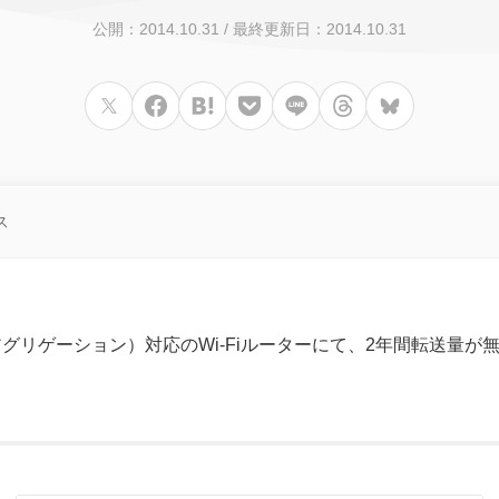
公開：2014.10.31
/
最終更新日：2014.10.31
ス
リアアグリゲーション）対応のWi-Fiルーターにて、2年間転送量