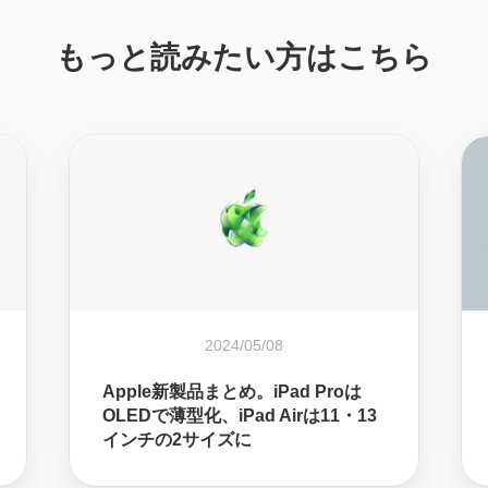
もっと読みたい方はこちら
2024/05/08
Apple新製品まとめ。iPad Proは
OLEDで薄型化、iPad Airは11・13
インチの2サイズに