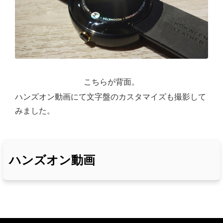
こちらが背面。
ハンズオン動画にて文字盤のカスタマイズも撮影して
みました。
ハンズオン動画