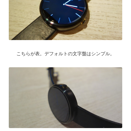
こちらが表。デフォルトの文字盤はシンプル。