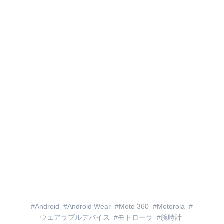
Android
Android Wear
Moto 360
Motorola
ウェアラブルデバイス
モトローラ
腕時計