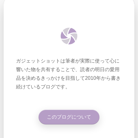
ガジェットショットは筆者が実際に使って心に
響いた物を共有することで、読者の明日の愛用
品を決めるきっかけを目指して2010年から書き
続けているブログです。
このブログについて