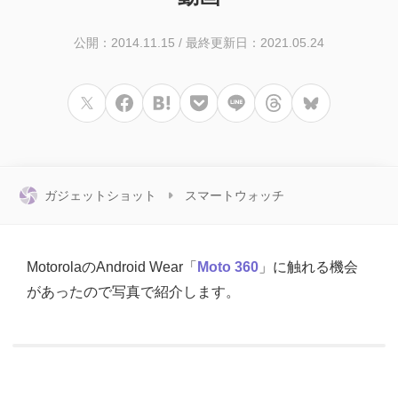
公開：2014.11.15
/
最終更新日：2021.05.24
ガジェットショット
スマートウォッチ
MotorolaのAndroid Wear「
Moto 360
」に触れる機会
があったので写真で紹介します。