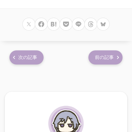
次の記事
前の記事