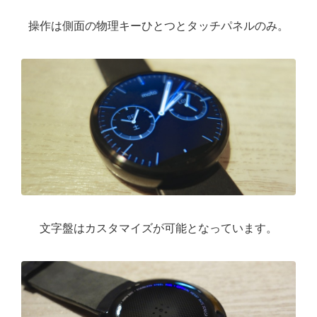
操作は側面の物理キーひとつとタッチパネルのみ。
文字盤はカスタマイズが可能となっています。