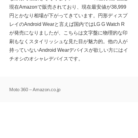
現在Amazonで販売されており、現在最安値が38,999
円とかなり相場が下がってきています。円形ディスプ
レイのAndroid Wearと言えば国内ではLG G Watch R
が発売になりましたが、こちらは文字盤に物理的な印
刷もなくスタイリッシュな見た目が魅力的。他の人が
持っていないAndroid Wearデバイスが欲しい方にはイ
チオシのオシャレデバイスです。
Moto 360 – Amazon.co.jp