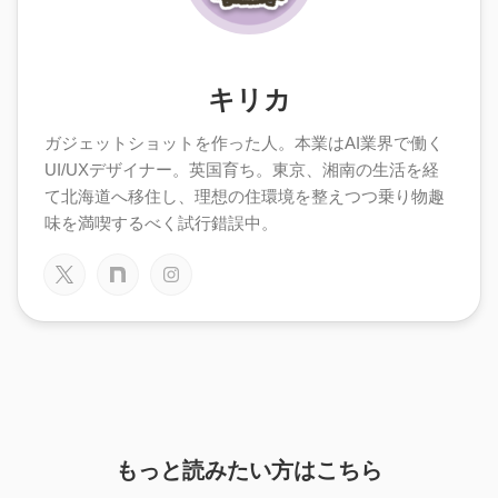
キリカ
ガジェットショットを作った人。本業はAI業界で働く
UI/UXデザイナー。英国育ち。東京、湘南の生活を経
て北海道へ移住し、理想の住環境を整えつつ乗り物趣
味を満喫するべく試行錯誤中。
もっと読みたい方はこちら