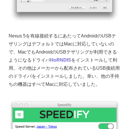
Nexus 5を有線接続するにあたってAndroidのUSBテ
ザリングはデフォルトではMacに対応していないの
で、MacでもAndroidのUSBテザリングが利用できる
ようになるドライバ
HoRNDIS
をインストールして利
用。その他はメーカーから配布されているUSB接続用
のドライバをインストールしました。幸い、他の手持
ちの機器はすべてMacに対応していました。