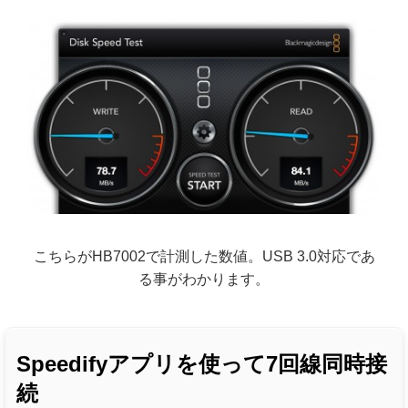
こちらがHB7002で計測した数値。USB 3.0対応であ
る事がわかります。
Speedifyアプリを使って7回線同時接
続