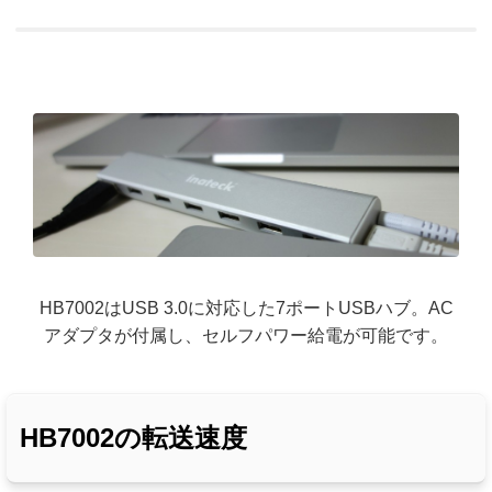
HB7002はUSB 3.0に対応した7ポートUSBハブ。AC
アダプタが付属し、セルフパワー給電が可能です。
HB7002の転送速度