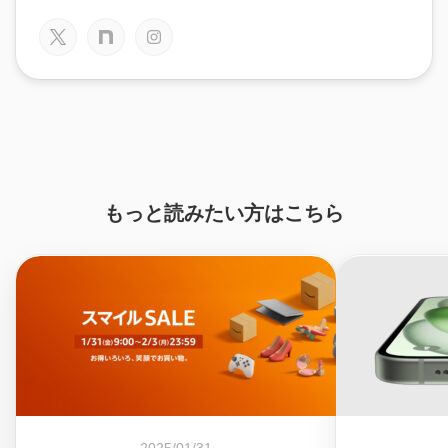
もっと読みたい方はこちら