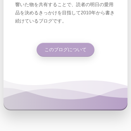
響いた物を共有することで、読者の明日の愛用
品を決めるきっかけを目指して2010年から書き
続けているブログです。
このブログについて