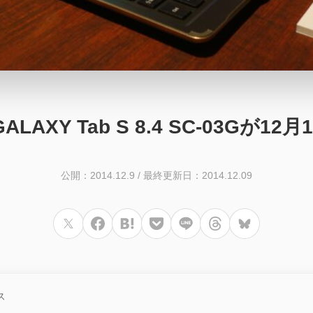
LAXY Tab S 8.4 SC-03Gが12
公開：2014.12.9
/
最終更新日：2014.12.09
ス