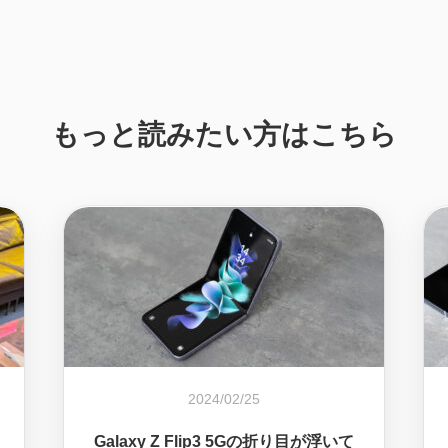
もっと読みたい方はこちら
2024/02/25
Galaxy Z Flip3 5Gの折り目が浮いて