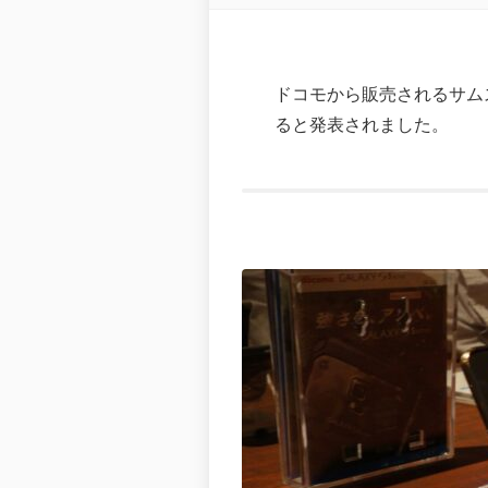
ドコモから販売されるサムスンの8
ると発表されました。