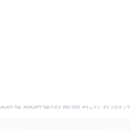
ALAXY Tab
GALAXY Tab S 8.4
SC-03G
サムスン
ドコモオンラ