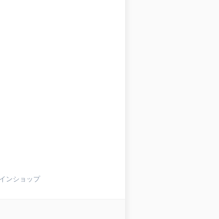
インショップ