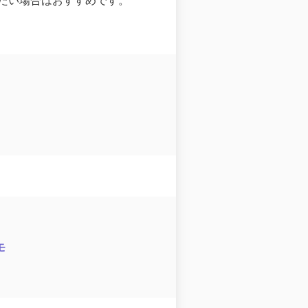
たい場合はおすすめです。
モ