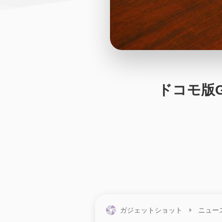
ドコモ版GA
ガジェットショット
ニュー