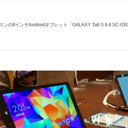
インチAndroidタブレット「GALAXY Tab S 8.4 SC-