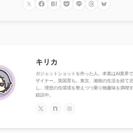
キリカ
ガジェットショットを作った人。本業はAI業界で働
ザイナー。英国育ち。東京、湘南の生活を経て
し、理想の住環境を整えつつ乗り物趣味を満喫
錯誤中。