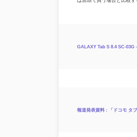
は店頭で買う場合と比較す
GALAXY Tab S 8.4 SC
報道発表資料 : 「ドコモ タブレッ