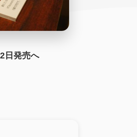
月12日発売へ