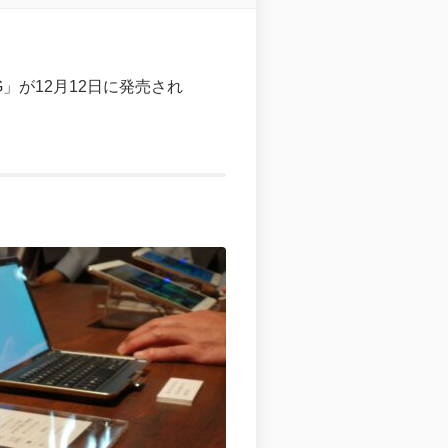
03G」が12月12日に発売され