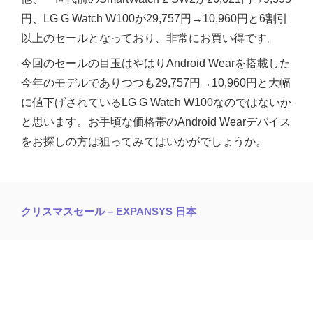
円、LG G Watch W100が29,757円→10,960円と6割引
以上のセールとなっており、非常にお買い得です。
今回のセールの目玉はやはりAndroid Wearを搭載した
今年のモデルでありつつも29,757円→10,960円と大幅
に値下げされているLG G Watch W100なのではないか
と思います。お手頃な価格帯のAndroid Wearデバイス
をお探しの方は狙ってみてはいかがでしょうか。
クリスマスセール – EXPANSYS 日本