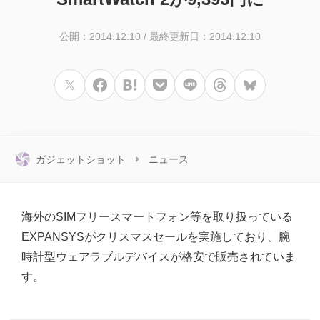
公開：2014.12.10
/
最終更新日：2014.12.10
ガジェットショット
ニュース
海外のSIMフリースマートフォン等を取り扱っている
EXPANSYSがクリスマスセールを実施しており、腕
時計型ウェアラブルデバイスが格安で販売されていま
す。