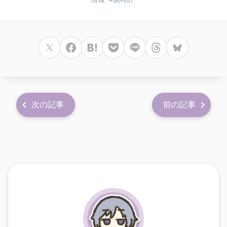
次の記事
前の記事