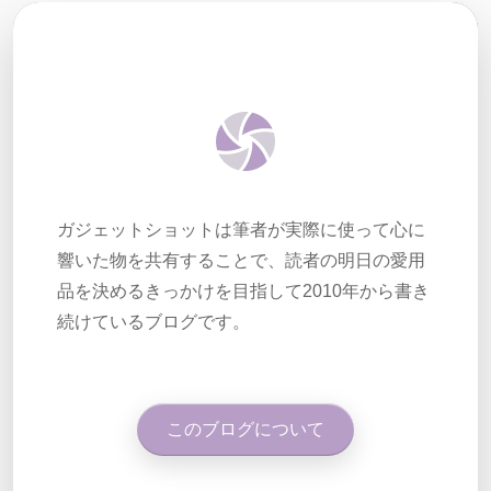
ガジェットショットは筆者が実際に使って心に
響いた物を共有することで、読者の明日の愛用
品を決めるきっかけを目指して2010年から書き
続けているブログです。
このブログについて