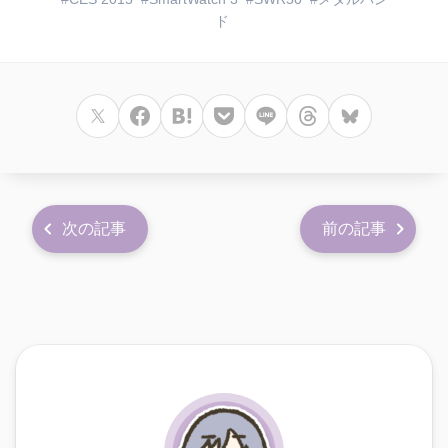
ド
次の記事
前の記事