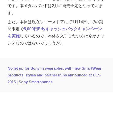
です。本メタルバンドは2月に発売予定となっていま
す。
また、本体は現在ソニーストアにて1月14日までの期
間限定で
5,000円Edyキャッシュバックキャンペーン
を実施
しているので、本体を入手したい方は今がチャ
ンスなのではないでしょうか。
No let up for Sony in wearables, with new SmartWear
products, styles and partnerships announced at CES
2015 | Sony Smartphones