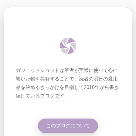
ガジェットショットは筆者が実際に使って心に
響いた物を共有することで、読者の明日の愛用
品を決めるきっかけを目指して2010年から書き
続けているブログです。
このブログについて