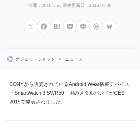
公開：2015.1.6
/
最終更新日：2015.01.06
ガジェットショット
ニュース
SONYから販売されているAndroid Wear搭載デバイス
「SmartWatch 3 SWR50」用のメタルバンドがCES
2015で発表されました。