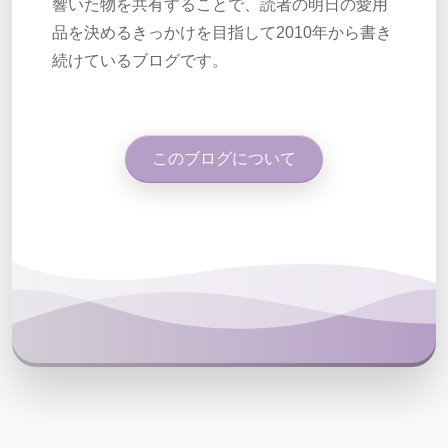
響いた物を共有することで、読者の明日の愛用
品を決めるきっかけを目指して2010年から書き
続けているブログです。
このブログについて