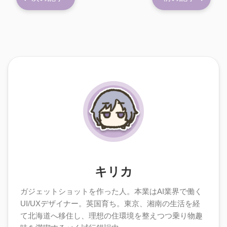
キリカ
ガジェットショットを作った人。本業はAI業界で働く
UI/UXデザイナー。英国育ち。東京、湘南の生活を経
て北海道へ移住し、理想の住環境を整えつつ乗り物趣