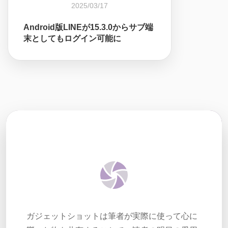
2025/03/17
Android版LINEが15.3.0からサブ端
末としてもログイン可能に
ガジェットショットは筆者が実際に使って心に