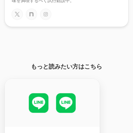
味を満喫するべく試行錯誤中。
もっと読みたい方はこちら