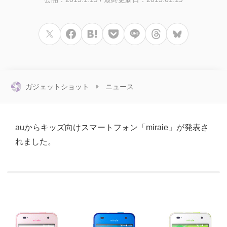
ガジェットショット
ニュース
auからキッズ向けスマートフォン「miraie」が発表さ
れました。