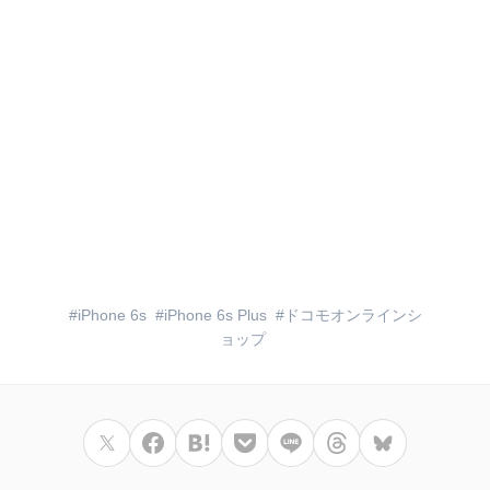
iPhone 6s
iPhone 6s Plus
ドコモオンラインシ
ョップ