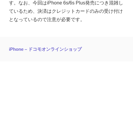
す。なお、今回はiPhone 6s/6s Plus発売につき混雑し
ているため、決済はクレジットカードのみの受け付け
となっているので注意が必要です。
iPhone – ドコモオンラインショップ