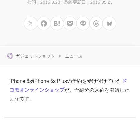
公開：2015.9.23
/
最終更新日：2015.09.23
ガジェットショット
ニュース
iPhone 6s/iPhone 6s Plusの予約を受け付けていた
ド
コモオンラインショップ
が、予約分の入荷を開始した
ようです。