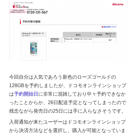
今回自分は人気であろう新色のローズゴールドの
128GBを予約しましたが、ドコモオンラインショップ
は
予約開始日
に非常に混雑しており中々予約できなか
ったことからか、26日配送予定となってしまったので
残念ながら発売日の25日には手に入らなさそうです。
入荷通知が来たユーザーはドコモオンラインショップ
から決済方法などを選択し、購入が可能となっていま