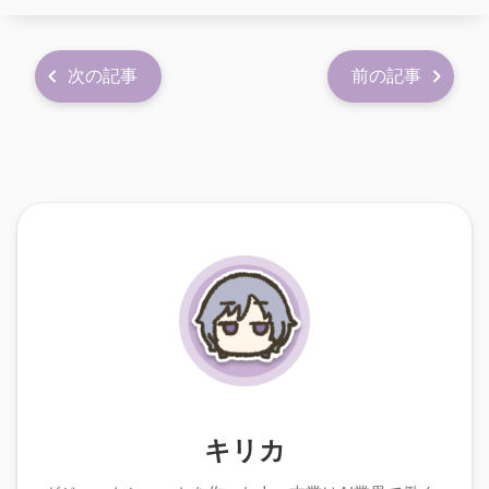
次の記事
前の記事
キリカ