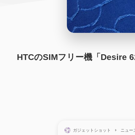
HTCのSIMフリー機「Desire
ガジェットショット
ニュー