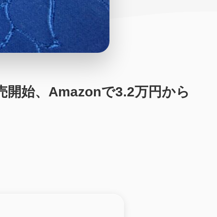
販売開始、Amazonで3.2万円から