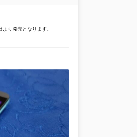
日より発売となります。