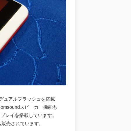
・デュアルフラッシュを搭載
msoundスピーカー機能も
ディスプレイを搭載しています。
トも販売されています。