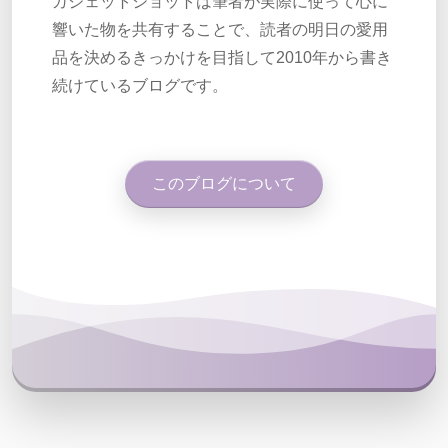
ガジェットショットは筆者が実際に使って心に
響いた物を共有することで、読者の明日の愛用
品を決めるきっかけを目指して2010年から書き
続けているブログです。
このブログについて