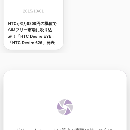
2015/10/01
HTCが2万9800円の機種で
SIMフリー市場に殴り込
み！「HTC Desire EYE」
「HTC Desire 626」発表