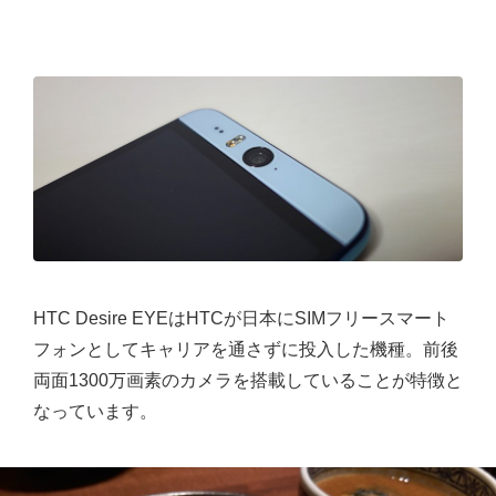
HTC Desire EYEはHTCが日本にSIMフリースマート
フォンとしてキャリアを通さずに投入した機種。前後
両面1300万画素のカメラを搭載していることが特徴と
なっています。