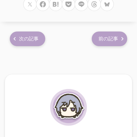
次の記事
前の記事