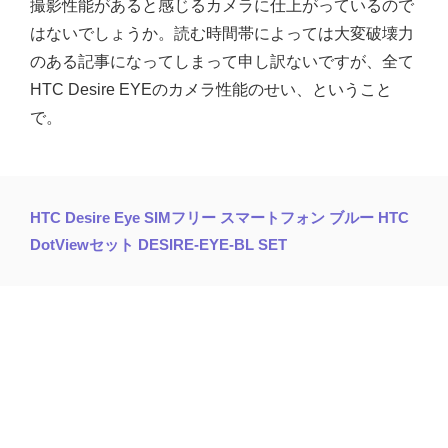
撮影性能があると感じるカメラに仕上がっているので
はないでしょうか。読む時間帯によっては大変破壊力
のある記事になってしまって申し訳ないですが、全て
HTC Desire EYEのカメラ性能のせい、ということ
で。
HTC Desire Eye SIMフリー スマートフォン ブルー HTC
DotViewセット DESIRE-EYE-BL SET