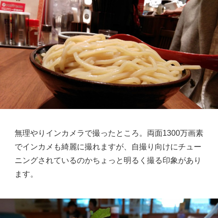
無理やりインカメラで撮ったところ。両面1300万画素
でインカメも綺麗に撮れますが、自撮り向けにチュー
ニングされているのかちょっと明るく撮る印象があり
ます。