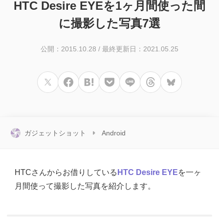
HTC Desire EYEを1ヶ月間使った間
に撮影した写真7選
公開：2015.10.28
/
最終更新日：2021.05.25
ガジェットショット
Android
HTCさんからお借りしている
HTC Desire EYE
を一ヶ
月間使って撮影した写真を紹介します。