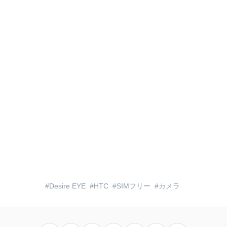
Desire EYE
HTC
SIMフリー
カメラ