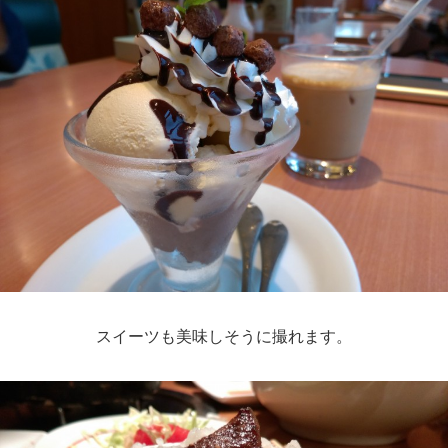
スイーツも美味しそうに撮れます。