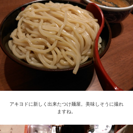
アキヨドに新しく出来たつけ麺屋。美味しそうに撮れ
ますね。