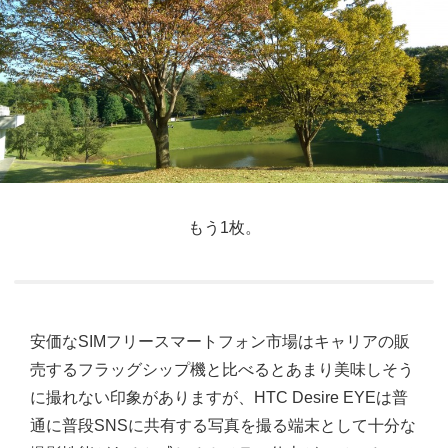
もう1枚。
安価なSIMフリースマートフォン市場はキャリアの販
売するフラッグシップ機と比べるとあまり美味しそう
に撮れない印象がありますが、HTC Desire EYEは普
通に普段SNSに共有する写真を撮る端末として十分な