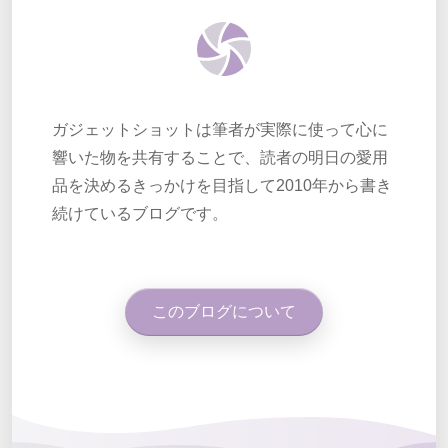
ガジェットショットは筆者が実際に使って心に
響いた物を共有することで、読者の明日の愛用
品を決めるきっかけを目指して2010年から書き
続けているブログです。
このブログについて