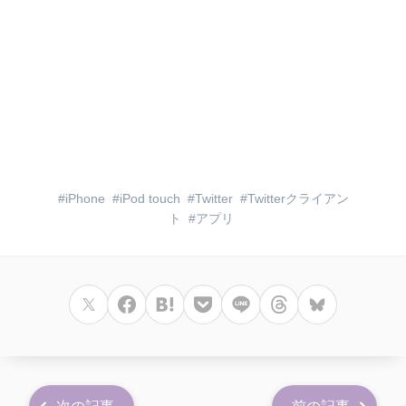
iPhone
iPod touch
Twitter
Twitterクライアン
ト
アプリ