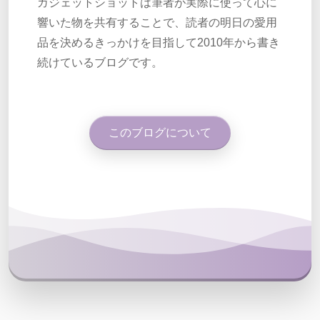
ガジェットショットは筆者が実際に使って心に
響いた物を共有することで、読者の明日の愛用
品を決めるきっかけを目指して2010年から書き
続けているブログです。
このブログについて