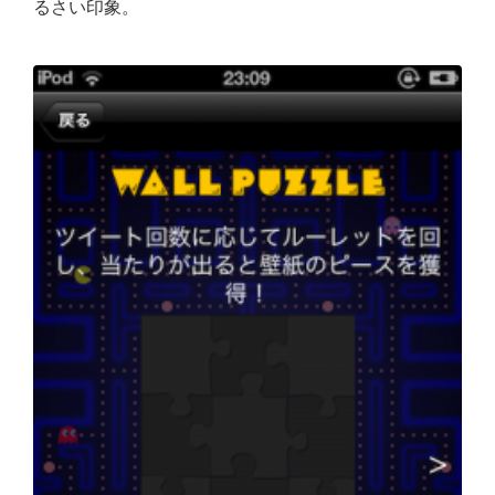
るさい印象。