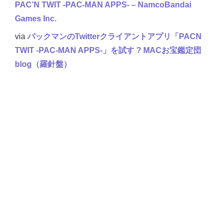
PAC’N TWIT ‐PAC-MAN APPS‐ – NamcoBandai
Games Inc.
via
パックマンのTwitterクライアントアプリ「PACN
TWIT ‐PAC-MAN APPS‐」を試す ? MACお宝鑑定団
blog（羅針盤）