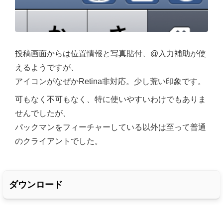
投稿画面からは位置情報と写真貼付、@入力補助が使
えるようですが、
アイコンがなぜかRetina非対応。少し荒い印象です。
可もなく不可もなく、特に使いやすいわけでもありま
せんでしたが、
パックマンをフィーチャーしている以外は至って普通
のクライアントでした。
ダウンロード