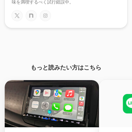
味を満喫するべく試行錯誤中。
もっと読みたい方はこちら