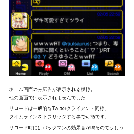
ホーム画面のみ広告が表示される模様。
他の画面では表示されませんでした。
リロードは一般的なTwitterクライアント同様、
タイムラインを下フリックする事で可能です。
リロード時にはパックマンの効果音が鳴るので少しう