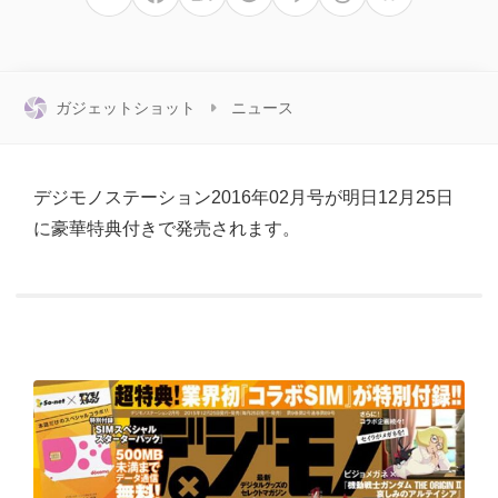
ガジェットショット
ニュース
デジモノステーション2016年02月号が明日12月25日
に豪華特典付きで発売されます。