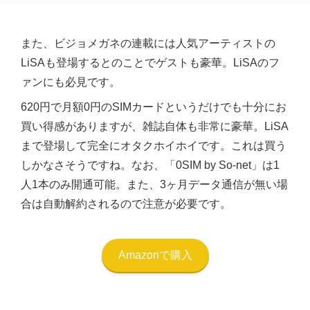
また、ビジョメガネの連載には人気アーティストの
LiSAも登場するとのことでゲストも豪華。LiSAのフ
ァンにも必見です。
620円で月額0円のSIMカードというだけでも十分にお
買い得感がありますが、雑誌自体も非常に豪華。LiSA
まで登場して完全にオタクホイホイです。これは買う
しかなさそうですね。なお、「0SIM by So-net」は1
人1本のみ開通可能。また、3ヶ月データ通信が無い場
合は自動解約されるので注意が必要です。
Amazonで購入