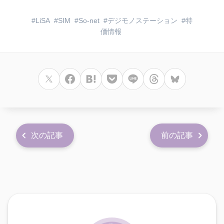
LiSA
SIM
So-net
デジモノステーション
特
価情報
次の記事
前の記事