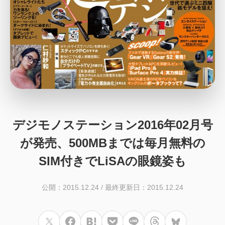
デジモノステーション2016年02月号
が発売、500MBまでは毎月無料の
SIM付きでLiSAの眼鏡姿も
公開：2015.12.24
/
最終更新日：2015.12.24