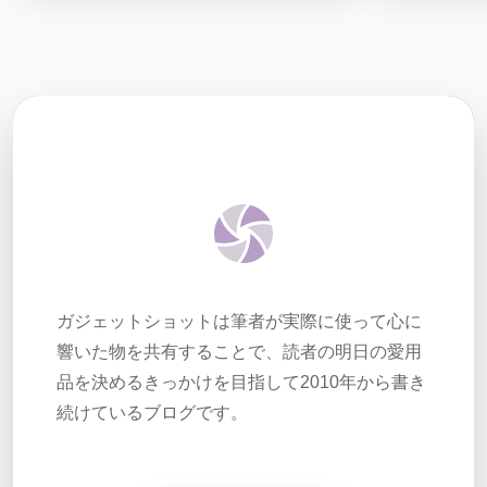
ガジェットショットは筆者が実際に使って心に
響いた物を共有することで、読者の明日の愛用
品を決めるきっかけを目指して2010年から書き
続けているブログです。