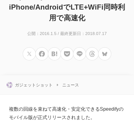
iPhone/AndroidでLTE+WiFi同時利
用で高速化
公開：2016.1.5
/
最終更新日：2018.07.17
ガジェットショット
ニュース
複数の回線を束ねて高速化・安定化できるSpeedifyの
モバイル版が正式リリースされました。