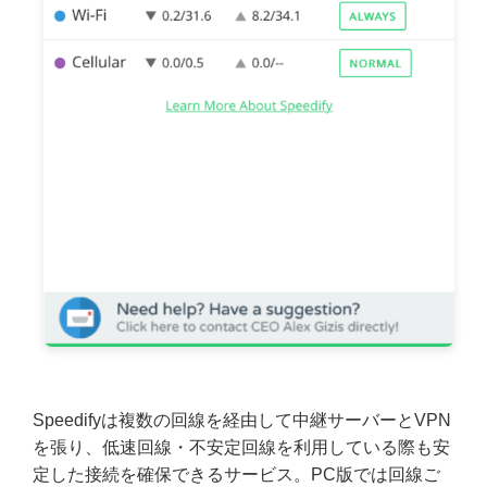
Speedifyは複数の回線を経由して中継サーバーとVPN
を張り、低速回線・不安定回線を利用している際も安
定した接続を確保できるサービス。PC版では回線ご