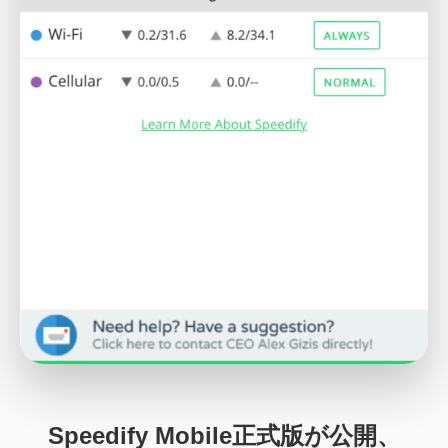
Speedify Mobile正式版が公開、