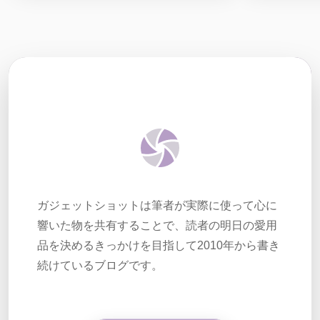
ガジェットショットは筆者が実際に使って心に
響いた物を共有することで、読者の明日の愛用
品を決めるきっかけを目指して2010年から書き
続けているブログです。