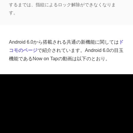
するまでは、指紋によるロック解除ができなくなりま
す。
Android 6.0から搭載される共通の新機能に関しては
ド
コモのページ
で紹介されています。Android 6.0の目玉
機能であるNow on Tapの動画は以下のとおり。