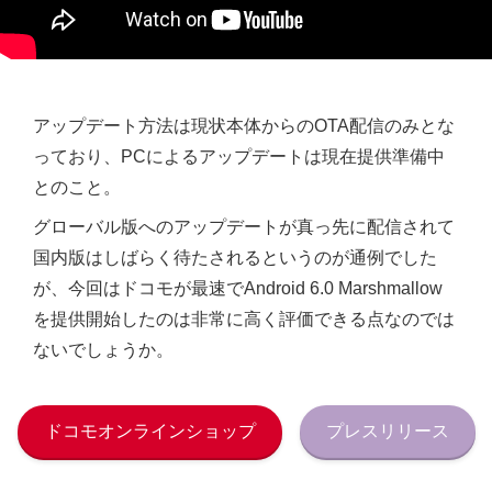
アップデート方法は現状本体からのOTA配信のみとな
っており、PCによるアップデートは現在提供準備中
とのこと。
グローバル版へのアップデートが真っ先に配信されて
国内版はしばらく待たされるというのが通例でした
が、今回はドコモが最速でAndroid 6.0 Marshmallow
を提供開始したのは非常に高く評価できる点なのでは
ないでしょうか。
ドコモオンラインショップ
プレスリリース