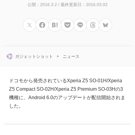
公開：2016.3.2
/
最終更新日：2016.03.02
ガジェットショット
ニュース
ドコモから発売されているXperia Z5 SO-01H/Xperia
Z5 Compact SO-02H/Xperia Z5 Premium SO-03Hの3
機種に、Android 6.0のアップデートが配信開始されま
した。