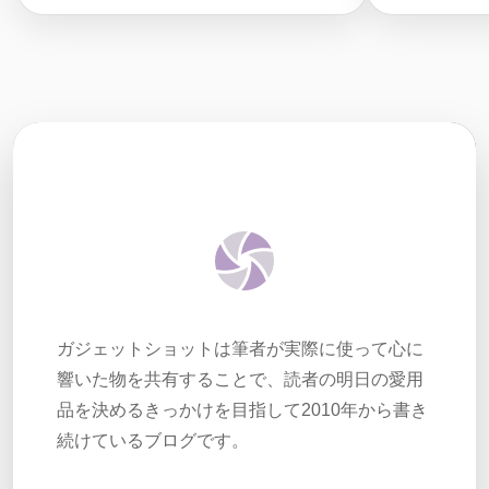
ガジェットショットは筆者が実際に使って心に
響いた物を共有することで、読者の明日の愛用
品を決めるきっかけを目指して2010年から書き
続けているブログです。