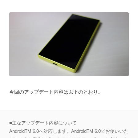
今回のアップデート内容は以下のとおり。
■主なアップデート内容について
AndroidTM 6.0へ対応します。AndroidTM 6.0でお使いいた