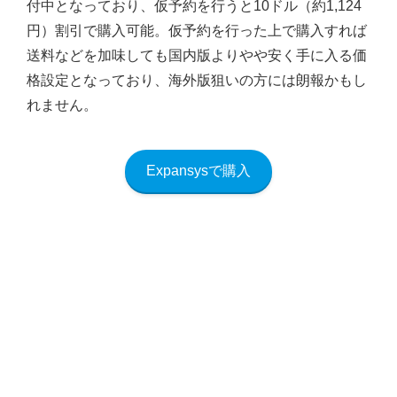
付中となっており、仮予約を行うと10ドル（約1,124
円）割引で購入可能。仮予約を行った上で購入すれば
送料などを加味しても国内版よりやや安く手に入る価
格設定となっており、海外版狙いの方には朗報かもし
れません。
Expansysで購入