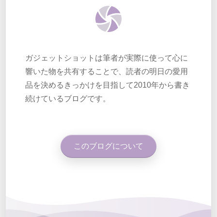
ガジェットショットは筆者が実際に使って心に
響いた物を共有することで、読者の明日の愛用
品を決めるきっかけを目指して2010年から書き
続けているブログです。
このブログについて