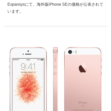
Expansysにて、海外版iPhone SEの価格が公表されて
います。