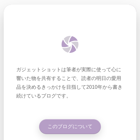
ガジェットショットは筆者が実際に使って心に
響いた物を共有することで、読者の明日の愛用
品を決めるきっかけを目指して2010年から書き
続けているブログです。
このブログについて