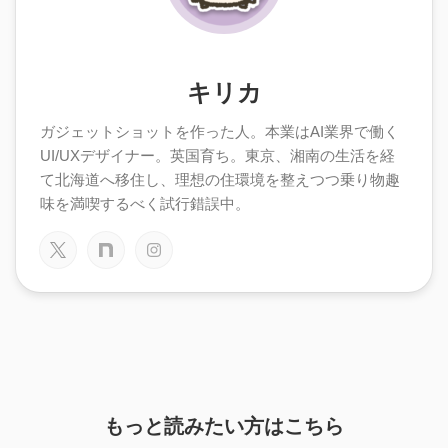
キリカ
ガジェットショットを作った人。本業はAI業界で働く
UI/UXデザイナー。英国育ち。東京、湘南の生活を経
て北海道へ移住し、理想の住環境を整えつつ乗り物趣
味を満喫するべく試行錯誤中。
もっと読みたい方はこちら