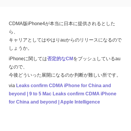
CDMA版iPhone4が本当に日本に提供されるとした
ら、
キャリアとしてはやはりauからのリリースになるので
しょうか。
iPhoneに関しては
否定的なCM
をプッシュしているau
なので、
今後どういった展開になるのか判断が難しい所です。
via
Leaks confirm CDMA iPhone for China and
beyond | 9 to 5 Mac Leaks confirm CDMA iPhone
for China and beyond | Apple Intelligence