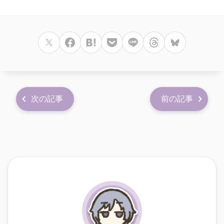
次の記事
前の記事