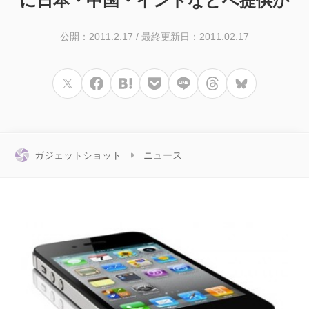
に日本・中国・インドなどへ提供か
公開：2011.2.17
/
最終更新日：2011.02.17
ガジェットショット
ニュース