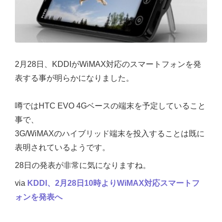
2月28日、KDDIがWiMAX対応のスマートフォンを発
表する事が明らかになりました。
噂ではHTC EVO 4Gベースの端末を予定していること
事で、
3G/WiMAXのハイブリッド端末を投入することは既に
表明されているようです。
28日の発表が非常に気になりますね。
via
KDDI、2月28日10時よりWiMAX対応スマートフ
ォンを発表へ