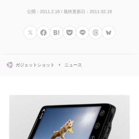
公開：2011.2.18
/
最終更新日：2011.02.18
ガジェットショット
ニュース