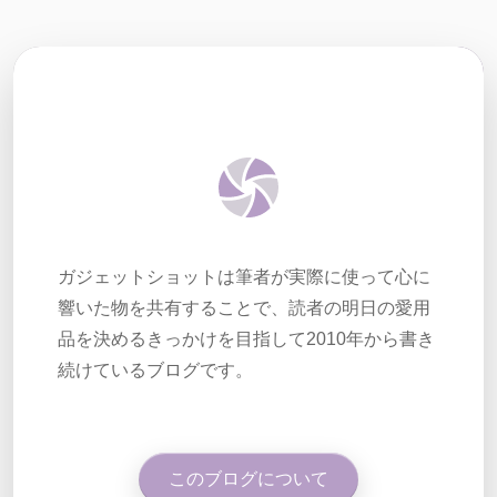
ガジェットショットは筆者が実際に使って心に
響いた物を共有することで、読者の明日の愛用
品を決めるきっかけを目指して2010年から書き
続けているブログです。
このブログについて