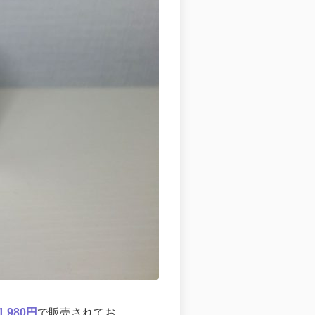
,980円
で販売されてお