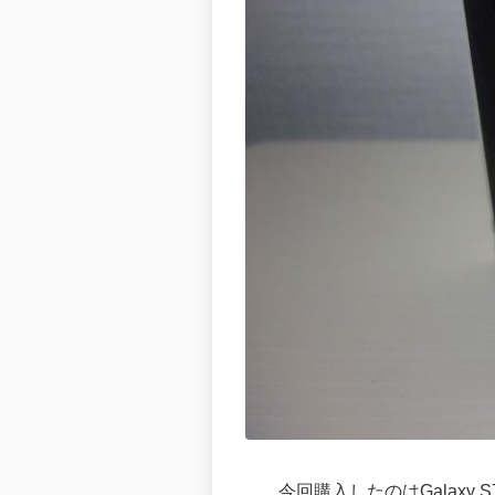
今回購入したのはGalaxy