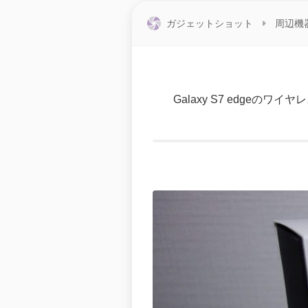
ガジェットショット
周辺機
Galaxy S7 edge