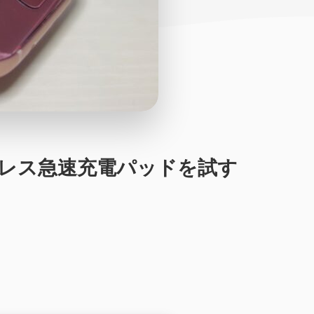
iワイヤレス急速充電パッドを試す