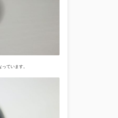
なっています。