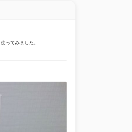
って使ってみました。