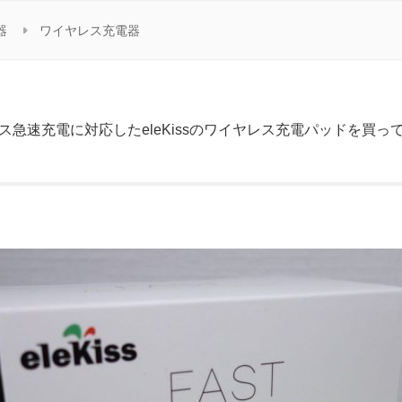
器
ワイヤレス充電器
のワイヤレス急速充電に対応したeleKissのワイヤレス充電パッドを買