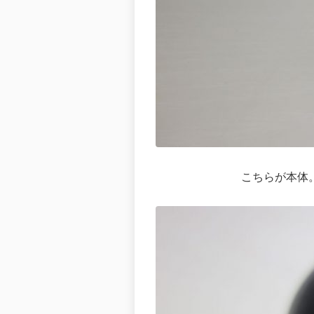
こちらが本体