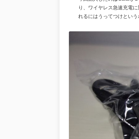
り、ワイヤレス急速充電に
れるにはうってつけという