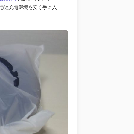
ス急速充電環境を安く手に入