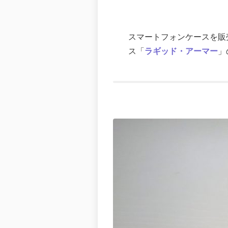
スマートフォンケースを販売し
ス「
ラギッド・アーマー
」