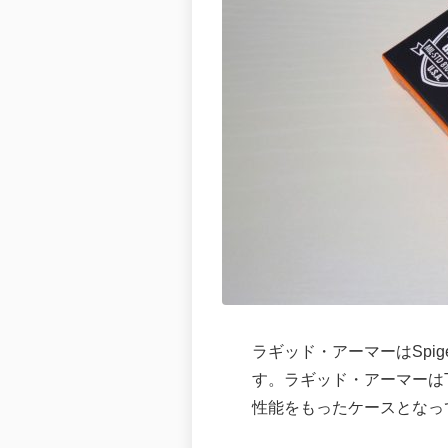
ラギッド・アーマーはSpig
す。ラギッド・アーマーは
性能をもったケースとなっ