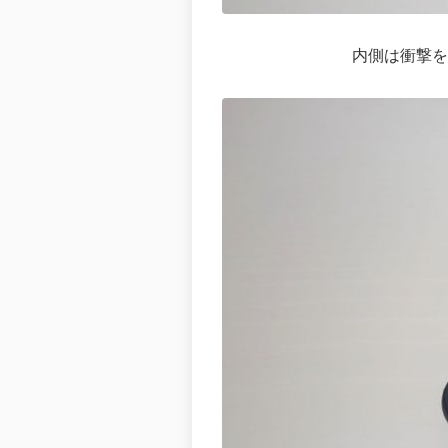
内側は衝撃を