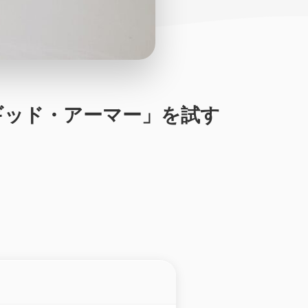
「ラギッド・アーマー」を試す