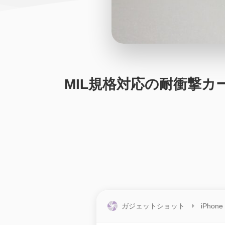
MIL規格対応の耐衝撃カー
ガジェットショット
iPhone