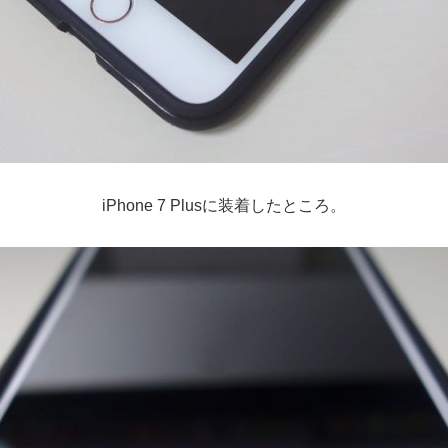
iPhone 7 Plusに装着したところ。