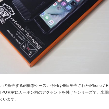
enの販売する耐衝撃ケース。今回は先日発売されたiPhone 7 
TPU素材にカーボン柄のアクセントを付けたシリーズで、米軍M
ています。