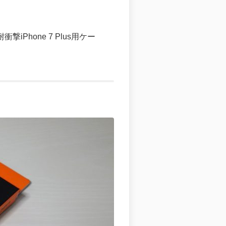
Phone 7 Plus用ケー