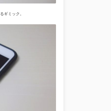
るギミック。