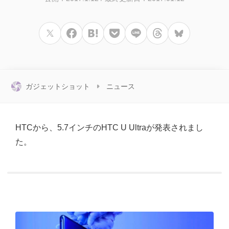
ガジェットショット
ニュース
HTCから、5.7インチのHTC U Ultraが発表されまし
た。