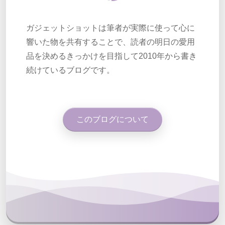
ガジェットショットは筆者が実際に使って心に
響いた物を共有することで、読者の明日の愛用
品を決めるきっかけを目指して2010年から書き
続けているブログです。
このブログについて