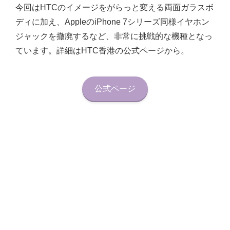
今回はHTCのイメージをがらっと変える両面ガラスボ
ディに加え、AppleのiPhone 7シリーズ同様イヤホン
ジャックを撤廃するなど、非常に挑戦的な機種となっ
ています。詳細はHTC香港の公式ページから。
公式ページ