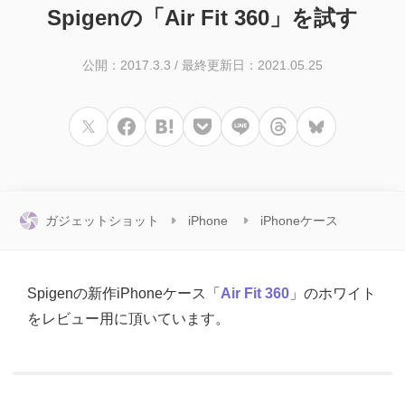
Spigenの「Air Fit 360」を試す
公開：2017.3.3
/
最終更新日：2021.05.25
ガジェットショット
iPhone
iPhoneケース
Spigenの新作iPhoneケース「
Air Fit 360
」のホワイト
をレビュー用に頂いています。