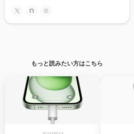
もっと読みたい方はこちら
2023/09/13