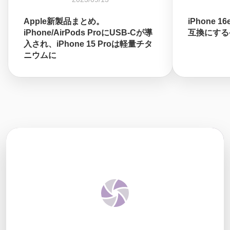
Apple新製品まとめ。
iPhone 
iPhone/AirPods ProにUSB-Cが導
互換にする
入され、iPhone 15 Proは軽量チタ
ニウムに