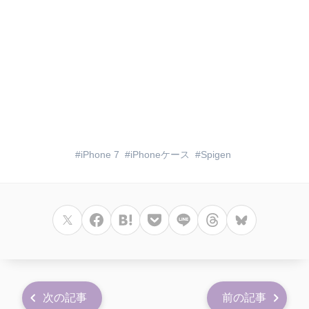
iPhone 7
iPhoneケース
Spigen
次の記事
前の記事