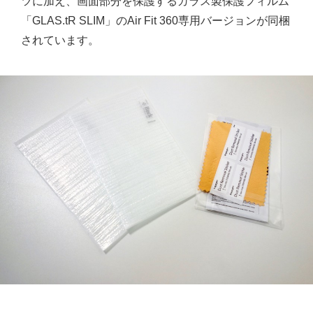
ツに加え、画面部分を保護するガラス製保護フィルム
「GLAS.tR SLIM」のAir Fit 360専用バージョンが同梱
されています。