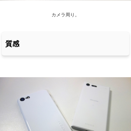
カメラ周り。
質感