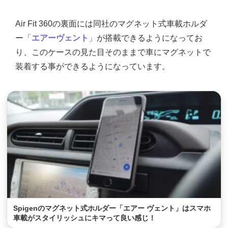
Air Fit 360の裏面には同社のマグネット式車載ホルダ
ー「
エアーヴェント
」が搭載できるようになってお
り、このケースの見た目そのままで車にマグネットで
装着する事ができるようになっています。
Spigenのマグネット式ホルダー「エアー ヴェント」はスマホ
車載がスタイリッシュにキマって良い感じ！