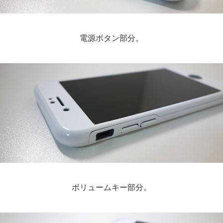
電源ボタン部分。
ボリュームキー部分。