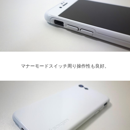
マナーモードスイッチ周り操作性も良好。