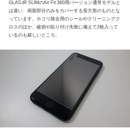
GLAS.tR SLIMのAir Fit 360用バージョン通常モデルと
は違い、画面部分のみをカバーする長方形のものとな
っています。ホコリ除去用のシールやクリーニングク
ロスのほか、破損や貼り付け失敗に備えて2枚入って
いるのも嬉しいところ。