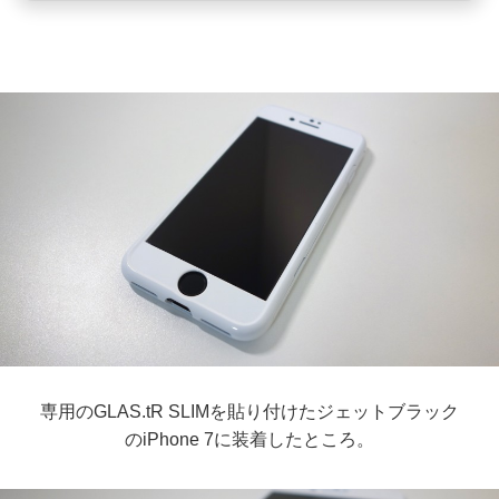
専用のGLAS.tR SLIMを貼り付けたジェットブラック
のiPhone 7に装着したところ。