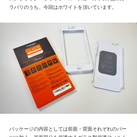
ラバリのうち、今回はホワイトを頂いています。
パッケージの内容としては前面・背面それぞれのパー