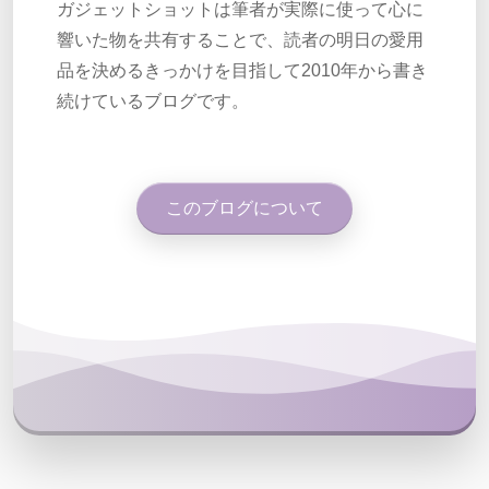
ガジェットショットは筆者が実際に使って心に
響いた物を共有することで、読者の明日の愛用
品を決めるきっかけを目指して2010年から書き
続けているブログです。
このブログについて