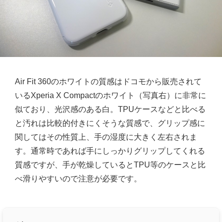
Air Fit 360のホワイトの質感はドコモから販売されて
いるXperia X Compactのホワイト（写真右）に非常に
似ており、光沢感のある白。TPUケースなどと比べる
と汚れは比較的付きにくそうな質感で、グリップ感に
関してはその性質上、手の湿度に大きく左右されま
す。通常時であれば手にしっかりグリップしてくれる
質感ですが、手が乾燥しているとTPU等のケースと比
べ滑りやすいので注意が必要です。