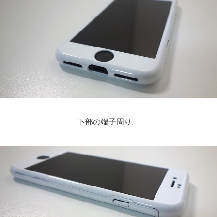
下部の端子周り。