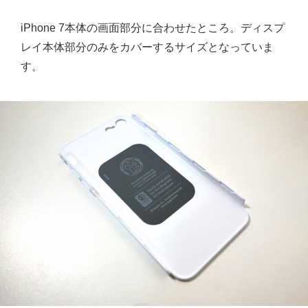
iPhone 7本体の画面部分に合わせたところ。ディスプ
レイ本体部分のみをカバーするサイズとなっていま
す。