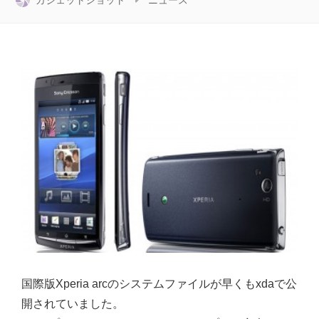
ガジェットショット
ニュース
国際版Xperia arcのシステムファイルが早くもxdaで公
開されていました。