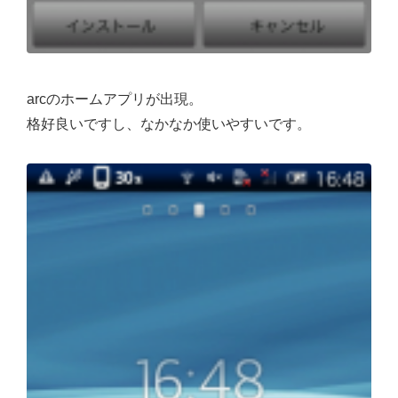
arcのホームアプリが出現。
格好良いですし、なかなか使いやすいです。