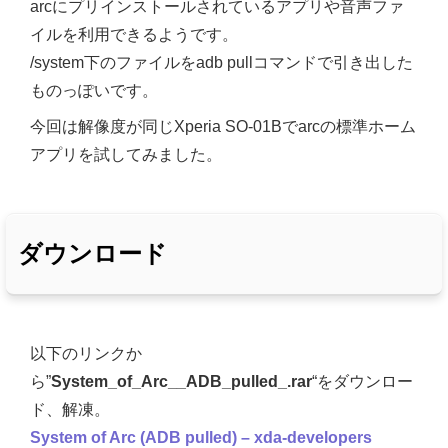
arcにプリインストールされているアプリや音声ファ
イルを利用できるようです。
/system下のファイルをadb pullコマンドで引き出した
ものっぽいです。
今回は解像度が同じXperia SO-01Bでarcの標準ホーム
アプリを試してみました。
ダウンロード
以下のリンクか
ら”
System_of_Arc__ADB_pulled_.rar
“をダウンロー
ド、解凍。
System of Arc (ADB pulled) – xda-developers