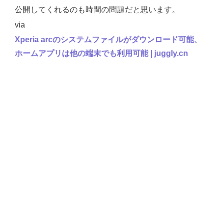
公開してくれるのも時間の問題だと思います。
via
Xperia arcのシステムファイルがダウンロード可能、
ホームアプリは他の端末でも利用可能 | juggly.cn