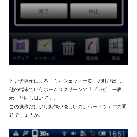
ピンチ操作による「ウィジェット一覧」の呼び出し。
他の端末でいうホームスクリーンの「プレビュー表
示」と同じ扱いです。
この操作だけ少し動作が怪しいのはハードウェアの問
題でしょうか。