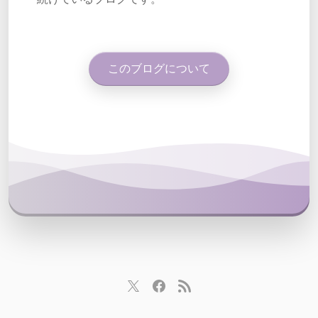
このブログについて