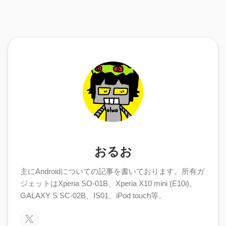
おるお
主にAndroidについての記事を書いております。所有ガ
ジェットはXperia SO-01B、Xperia X10 mini (E10i)、
GALAXY S SC-02B、IS01、iPod touch等。