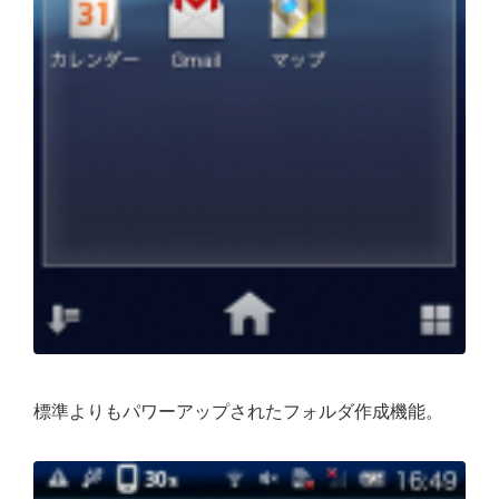
標準よりもパワーアップされたフォルダ作成機能。