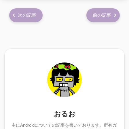
次の記事
前の記事
おるお
主にAndroidについての記事を書いております。所有ガ