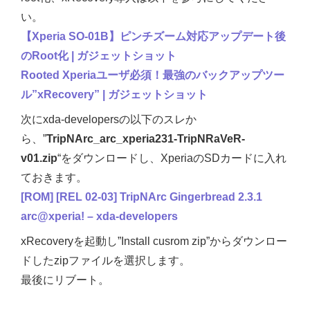
い。
【Xperia SO-01B】ピンチズーム対応アップデート後
のRoot化 | ガジェットショット
Rooted Xperiaユーザ必須！最強のバックアップツー
ル”xRecovery” | ガジェットショット
次にxda-developersの以下のスレか
ら、”
TripNArc_arc_xperia231-TripNRaVeR-
v01.zip
“をダウンロードし、XperiaのSDカードに入れ
ておきます。
[ROM] [REL 02-03] TripNArc Gingerbread 2.3.1
arc@xperia! – xda-developers
xRecoveryを起動し”Install cusrom zip”からダウンロー
ドしたzipファイルを選択します。
最後にリブート。