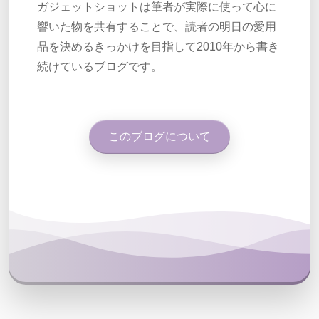
ガジェットショットは筆者が実際に使って心に
響いた物を共有することで、読者の明日の愛用
品を決めるきっかけを目指して2010年から書き
続けているブログです。
このブログについて