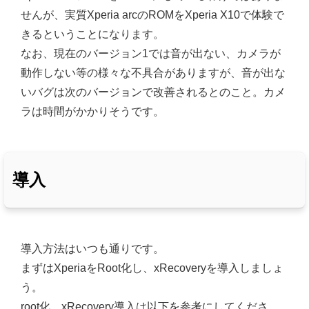
せんが、実質Xperia arcのROMをXperia X10で体験で
きるということになります。
なお、現在のバージョン1では音が出ない、カメラが
動作しない等の様々な不具合がありますが、音が出な
いバグは次のバージョンで改善されるとのこと。カメ
ラは時間がかかりそうです。
導入
導入方法はいつも通りです。
まずはXperiaをRoot化し、xRecoveryを導入しましょ
う。
root化、xRecovery導入は以下を参考にしてくださ