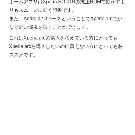
ホームアプリはXperia SO-01Bの純正ROMで動かすよ
りもスムーズに動く印象です。
また、Android2.3ベースということでXperia arcにか
なり近い環境を試すことができます。
これはXperia arcの購入を考えている方にとっても
Xperia arcを購入したいのに買えない方にとってもお
ススメです。