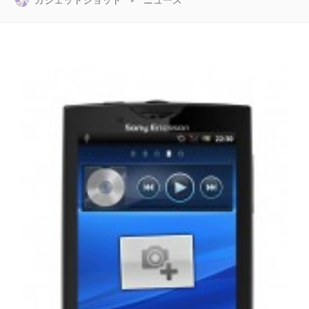
ガジェットショット
ニュース