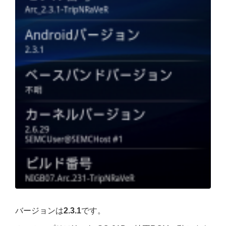
バージョンは
2.3.1
です。