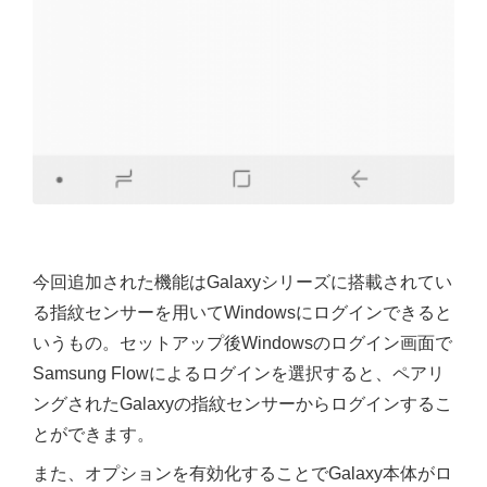
今回追加された機能はGalaxyシリーズに搭載されてい
る指紋センサーを用いてWindowsにログインできると
いうもの。セットアップ後Windowsのログイン画面で
Samsung Flowによるログインを選択すると、ペアリ
ングされたGalaxyの指紋センサーからログインするこ
とができます。
また、オプションを有効化することでGalaxy本体がロ