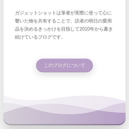
ガジェットショットは筆者が実際に使って心に
響いた物を共有することで、読者の明日の愛用
品を決めるきっかけを目指して2010年から書き
続けているブログです。
このブログについて