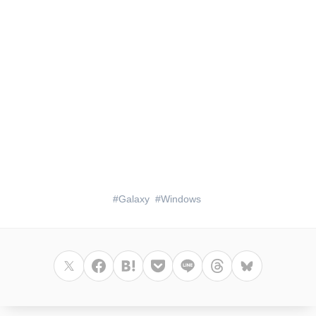
Galaxy
Windows