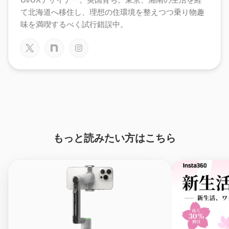
て北海道へ移住し、理想の住環境を整えつつ乗り物趣
味を満喫するべく試行錯誤中。
もっと読みたい方はこちら