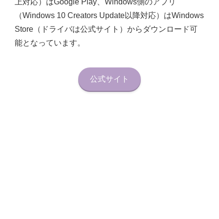
上対応）はGoogle Play、Windows側のアプリ
（Windows 10 Creators Update以降対応）はWindows
Store（ドライバは公式サイト）からダウンロード可
能となっています。
公式サイト