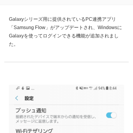
Galaxyシリーズ用に提供されているPC連携アプリ
「Samsung Flow」がアップデートされ、Windowsに
Galaxyを使ってログインできる機能が追加されまし
た。