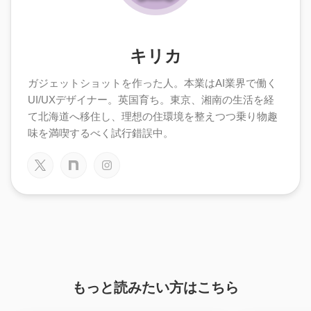
キリカ
ガジェットショットを作った人。本業はAI業界で働く
UI/UXデザイナー。英国育ち。東京、湘南の生活を経
て北海道へ移住し、理想の住環境を整えつつ乗り物趣
味を満喫するべく試行錯誤中。
もっと読みたい方はこちら