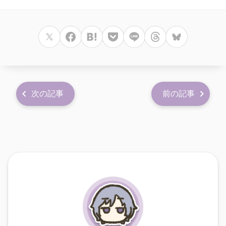
次の記事
前の記事