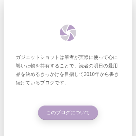
ガジェットショットは筆者が実際に使って心に
響いた物を共有することで、読者の明日の愛用
品を決めるきっかけを目指して2010年から書き
続けているブログです。
このブログについて