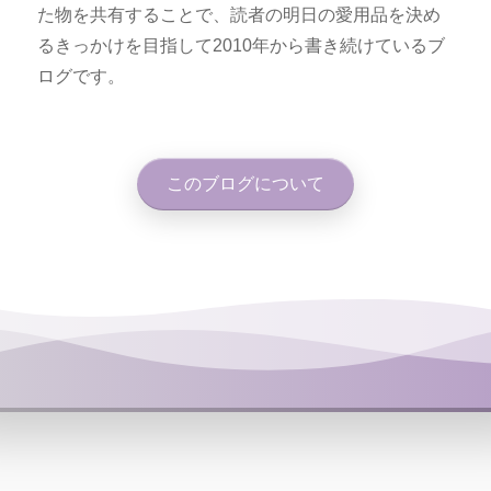
た物を共有することで、読者の明日の愛用品を決め
るきっかけを目指して2010年から書き続けているブ
ログです。
このブログについて