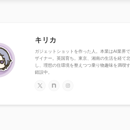
キリカ
ガジェットショットを作った人。本業はAI業界で働
ザイナー。英国育ち。東京、湘南の生活を経て
し、理想の住環境を整えつつ乗り物趣味を満喫
錯誤中。