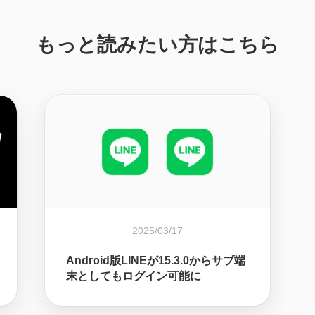
もっと読みたい方はこちら
2025/03/17
Android版LINEが15.3.0からサブ端
末としてもログイン可能に