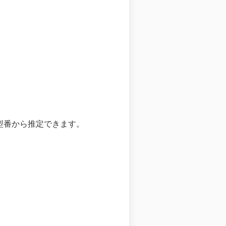
と型番から推定できます。