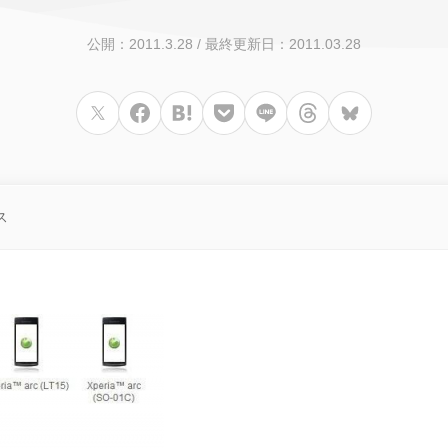
公開：2011.3.28
/
最終更新日：2011.03.28
ス