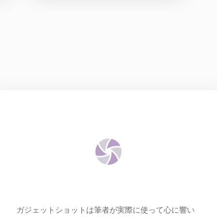
ガジェットショットは筆者が実際に使って心に響い