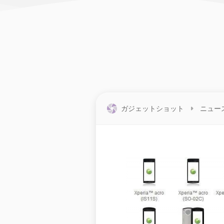
ガジェットショット
ニュー