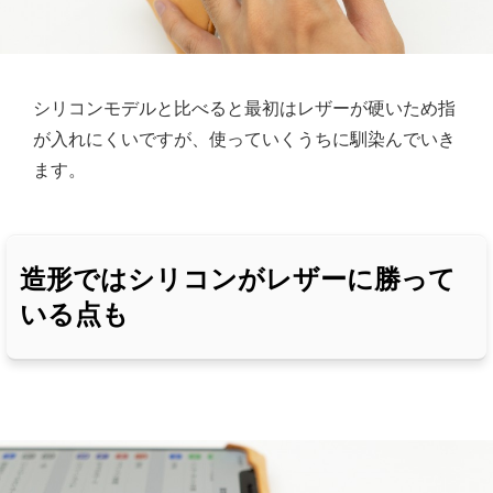
シリコンモデルと比べると最初はレザーが硬いため指
が入れにくいですが、使っていくうちに馴染んでいき
ます。
造形ではシリコンがレザーに勝って
いる点も