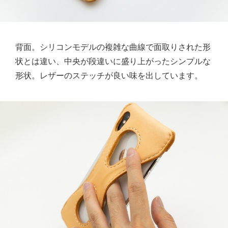
背面。シリコンモデルの複雑な曲線で面取りされた形
状とは違い、中央が段違いに盛り上がったシンプルな
形状。レザーのステッチが良い味を出しています。