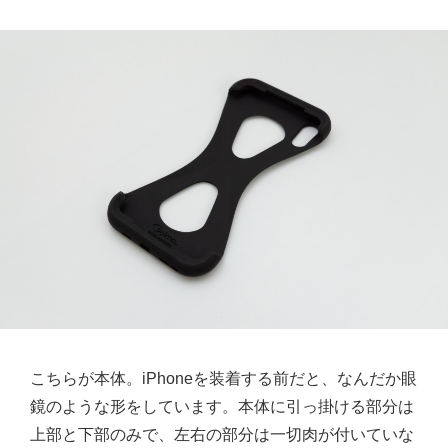
こちらが本体。iPhoneを装着する前だと、なんだか眼
鏡のような形をしています。本体に引っ掛ける部分は
上部と下部のみで、左右の部分は一切肉が付いていな