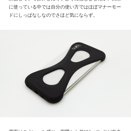
に使っている中では自分の使い方ではほぼマナーモー
ドにしっぱなしなのでさほど気にならず。