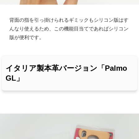
背面の指を引っ掛けられるギミックもシリコン版はす
んなり使えるため、この機能目当てであればシリコン
版が便利です。
イタリア製本革バージョン「Palmo
GL」