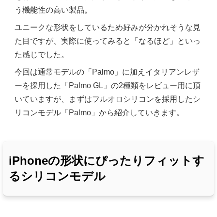
う機能性の高い製品。
ユニークな形状をしているため好みが分かれそうな見
た目ですが、実際に使ってみると「なるほど」といっ
た感じでした。
今回は通常モデルの「Palmo」に加えイタリアンレザ
ーを採用した「Palmo GL」の2種類をレビュー用に頂
いていますが、まずはフルオロシリコンを採用したシ
リコンモデル「Palmo」から紹介していきます。
iPhoneの形状にぴったりフィットす
るシリコンモデル