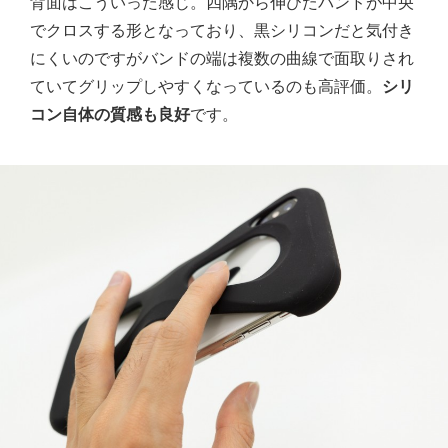
背面はこういった感じ。四隅から伸びたバンドが中央
でクロスする形となっており、黒シリコンだと気付き
にくいのですがバンドの端は複数の曲線で面取りされ
ていてグリップしやすくなっているのも高評価。
シリ
コン自体の質感も良好
です。