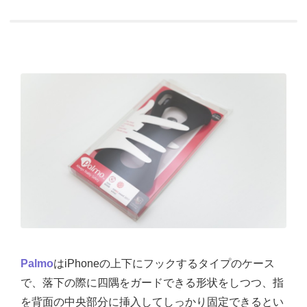
Palmo
はiPhoneの上下にフックするタイプのケース
で、落下の際に四隅をガードできる形状をしつつ、指
を背面の中央部分に挿入してしっかり固定できるとい