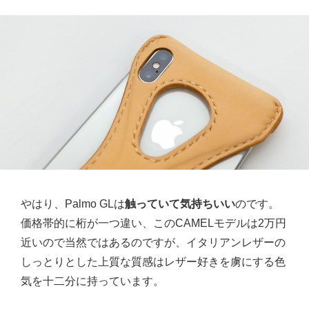
やはり、Palmo GLは
触っていて気持ちいい
のです。
価格帯的に桁が一つ違い、このCAMELモデルは2万円
近いので当然ではあるのですが、イタリアンレザーの
しっとりとした上質な質感はレザー好きを虜にする色
気を十二分に持っています。