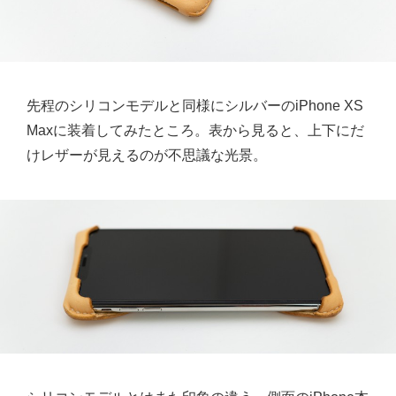
先程のシリコンモデルと同様にシルバーのiPhone XS
Maxに装着してみたところ。表から見ると、上下にだ
けレザーが見えるのが不思議な光景。