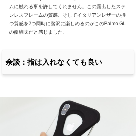
ムに触れる事を許してくれません。この露出したステ
ンレスフレームの質感、そしてイタリアンレザーの持
つ質感を2つ同時に贅沢に楽しめるのがこのPalmo GL
の醍醐味だと感じました。
余談：指は入れなくても良い