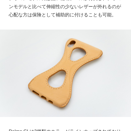
ンモデルと比べて伸縮性の少ないレザーが外れるのが
心配な方は保険として補助的に付けることも可能。