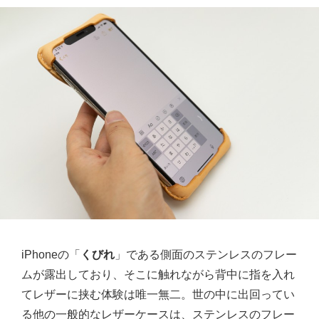
iPhoneの「
くびれ
」である側面のステンレスのフレー
ムが露出しており、そこに触れながら背中に指を入れ
てレザーに挟む体験は唯一無二。世の中に出回ってい
る他の一般的なレザーケースは、ステンレスのフレー