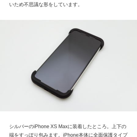
いため不思議な形をしています。
シルバーのiPhone XS Maxに装着したところ。上下の
端をすっぽり包みます。iPhone本体に全面保護タイプ