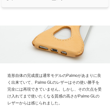
造形自体の完成度は通常モデルのPalmoがあまりに良
く出来ていて、Palmo GLのレザーはその使い勝手を
完全には再現できていません。しかし、その欠点を受
け入れてまで使いたくなる質感の高さがPalmo GLの
レザーからは感じられました。