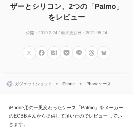
ザーとシリコン、2つの「Palmo」
をレビュー
公開：2019.2.24
/
最終更新日：2021.05.24
ガジェットショット
iPhone
iPhoneケース
iPhone用の一風変わったケース「Palmo」をメーカー
のECBBさんから提供して頂いたのでレビューしてい
きます。