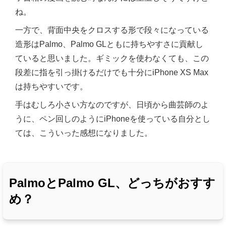
ね。
一方で、背面中央をクロスする形で段々になっている
造形はPalmo、Palmo GLともに持ちやすさに貢献し
ていると思いました。ギミックを使わなくても、この
段差に指を引っ掛けるだけでも十分にiPhone XS Max
は持ちやすいです。
手はむしろ小さい方なのですが、日頃から曲芸師のよ
うに、ペン回しのようにiPhoneを使っている自分とし
ては、こういった感想になりました。
PalmoとPalmo GL、どっちがおすす
め？