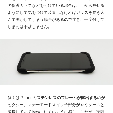
の保護ガラスなどを付けている場合は、上から被せる
ようにして気をつけて装着しなければガラスを巻き込
んで剥がしてしまう場合があるので注意。一度付けて
しまえば干渉しません。
側面はiPhoneの
ステンレスのフレームが露出する
のが
セクシー。マナーモードスイッチ部分がややケースと
隣接していて操作しにくいように感じましたが、実際