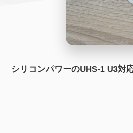
シリコンパワーのUHS-1 U3対応