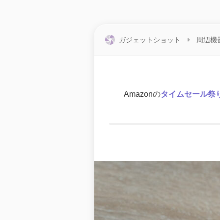
ガジェットショット
周辺機
Amazonの
タイムセール祭