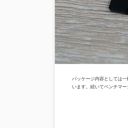
パッケージ内容としては一般的
います。続いてベンチマー