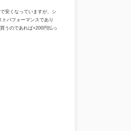
りで安くなっていますが、シ
コストパフォーマンスであり
うのであれば+200円払っ