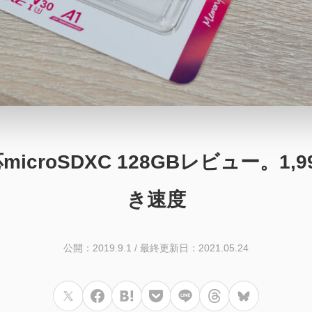
microSDXC 128GBレビュー。1
き速度
公開：2019.9.1
/
最終更新日：2021.05.24