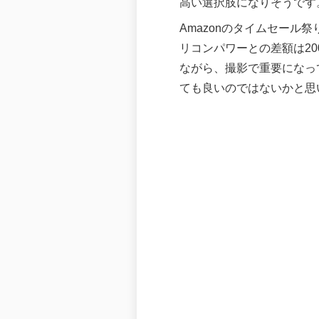
高い選択肢になりそうです
Amazonのタイムセール祭り
リコンパワーとの差額は20
ながら、撮影で重要になっ
ても良いのではないかと思