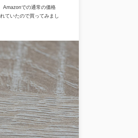
。Amazonでの通常の価格
売されていたので買ってみまし