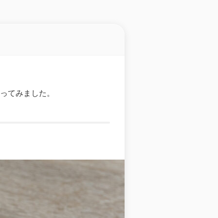
ってみました。