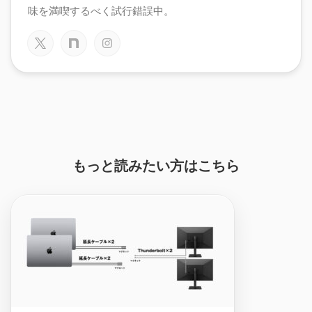
味を満喫するべく試行錯誤中。
もっと読みたい方はこちら