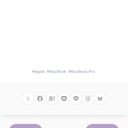
Apple
MacBook
MacBook Pro