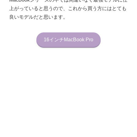
上がっていると思うので、これから買う方にはとても
良いモデルだと思います。
16インチMacBook Pro