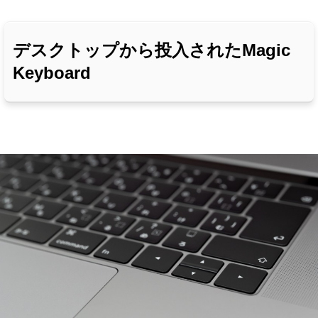
デスクトップから投入されたMagic
Keyboard