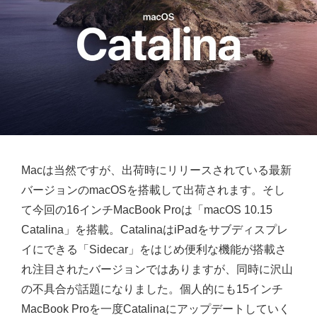
Macは当然ですが、出荷時にリリースされている最新
バージョンのmacOSを搭載して出荷されます。そし
て今回の16インチMacBook Proは「macOS 10.15
Catalina」を搭載。CatalinaはiPadをサブディスプレ
イにできる「Sidecar」をはじめ便利な機能が搭載さ
れ注目されたバージョンではありますが、同時に沢山
の不具合が話題になりました。個人的にも15インチ
MacBook Proを一度Catalinaにアップデートしていく