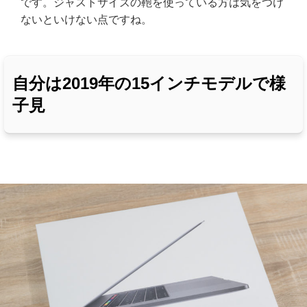
です。ジャストサイズの鞄を使っている方は気をつけ
ないといけない点ですね。
自分は2019年の15インチモデルで様
子見