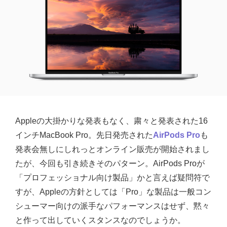
Appleの大掛かりな発表もなく、粛々と発表された16
インチMacBook Pro。先日発売された
AirPods Pro
も
発表会無しにしれっとオンライン販売が開始されまし
たが、今回も引き続きそのパターン。AirPods Proが
「プロフェッショナル向け製品」かと言えば疑問符で
すが、Appleの方針としては「Pro」な製品は一般コン
シューマー向けの派手なパフォーマンスはせず、黙々
と作って出していくスタンスなのでしょうか。