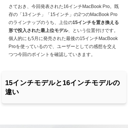
さておき、今回発表された16インチMacBook Pro。既
存の「13インチ」「15インチ」の2つのMacBook Pro
のラインナップのうち、上位の
15インチを置き換える
形で投入された最上位モデル
、という位置付けです。
個人的にも5月に発売された最後の15インチMacBook
Proを使っているので、ユーザーとしての感想を交え
つつ今回のポイントを確認していきます。
15インチモデルと16インチモデルの
違い