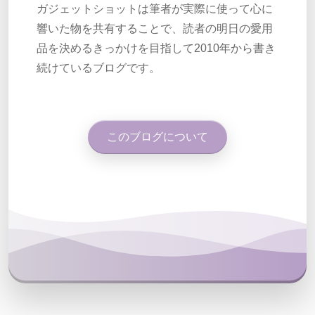
ガジェットショットは筆者が実際に使って心に
響いた物を共有することで、読者の明日の愛用
品を決めるきっかけを目指して2010年から書き
続けているブログです。
このブログについて