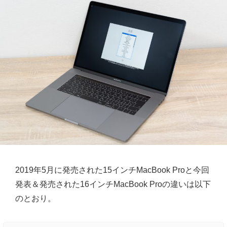
2019年5月に発売された15インチMacBook Proと今回
発表＆発売された16インチMacBook Proの違いは以下
のとおり。