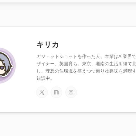
キリカ
ガジェットショットを作った人。本業はAI業界で働
ザイナー。英国育ち。東京、湘南の生活を経て
し、理想の住環境を整えつつ乗り物趣味を満喫
錯誤中。