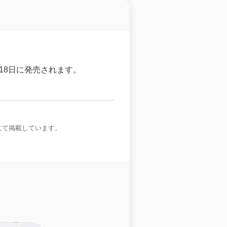
月18日に発売されます。
にて掲載しています。