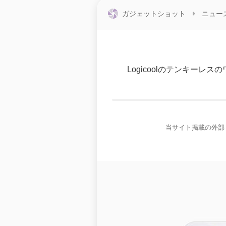
ガジェットショット
ニュー
Logicoolのテンキーレス
当サイト掲載の外部