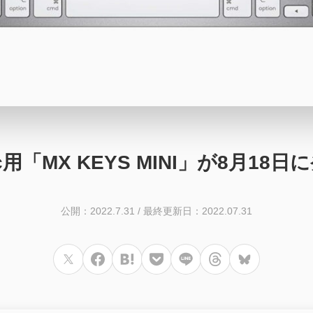
c用「MX KEYS MINI」が8月18日
公開：2022.7.31
/
最終更新日：2022.07.31