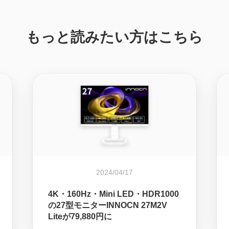
もっと読みたい方はこちら
2024/04/17
4K・160Hz・Mini LED・HDR1000
の27型モニターINNOCN 27M2V
Liteが79,880円に