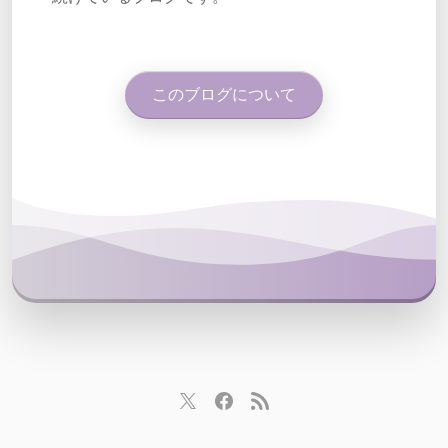
このブログについて