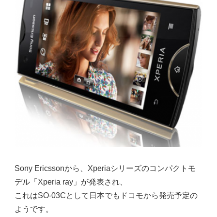
Sony Ericssonから、Xperiaシリーズのコンパクトモ
デル「Xperia ray」が発表され、
これはSO-03Cとして日本でもドコモから発売予定の
ようです。