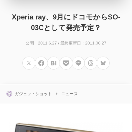
Xperia ray、9月にドコモからSO-
03Cとして発売予定？
公開：2011.6.27
/
最終更新日：2011.06.27
ガジェットショット
ニュース